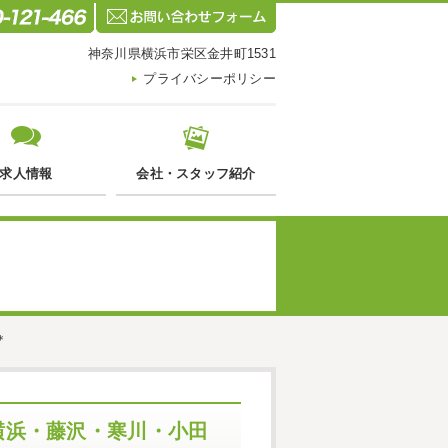
神奈川県横浜市栄区金井町1531
プライバシーポリシー
求人情報
会社・スタッフ紹介
＊
横浜・藤沢・寒川・小田