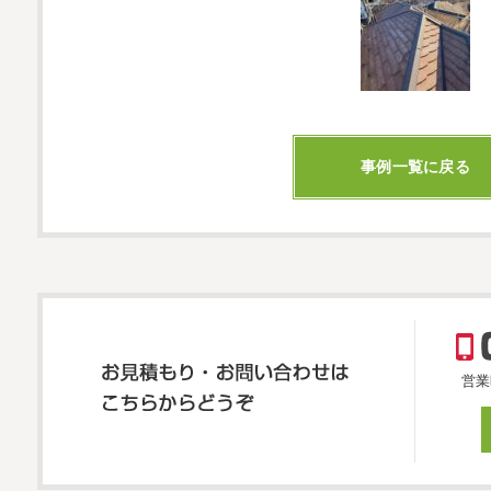
事例一覧に戻る
営業