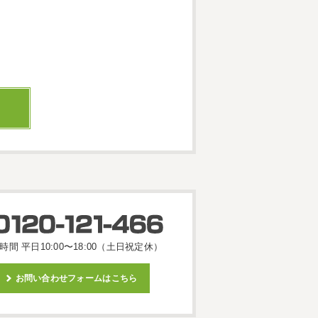
時間 平日10:00〜18:00（土日祝定休）
お問い合わせフォームはこちら