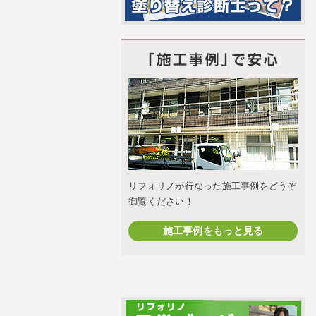
リフォリノが行なった施工事例をどうぞ
御覧ください！
施工事例をもっと見る