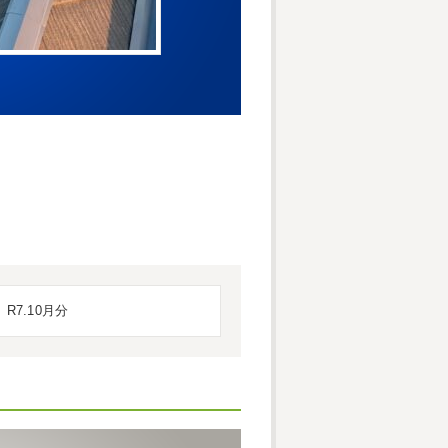
R7.10月分