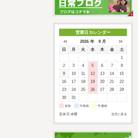
営業日カレンダー
2026 年 8 月
日
月
火
水
木
金
土
1
2
3
4
5
6
7
8
9
10
11
12
13
14
15
16
17
18
19
20
21
22
23
24
25
26
27
28
29
30
31
全休
午前休
午後休
定休日:水曜
当月に戻る