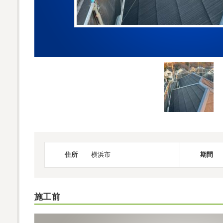
住所
横浜市
期間
施工前