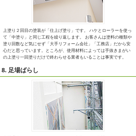
上塗り２回目の塗装が「仕上げ塗り」です。 ハケとローラーを使っ
て「中塗り」と同じ工程を繰り返します。 お客さんは塗料の種類や
塗り回数など気にせず「大手リフォーム会社」「工務店」だから安
心だと思っています。ところが、使用材料によっては手抜きまがい
の上塗り一回塗りだけで終わらせる業者もいることは事実です。
8. 足場ばらし