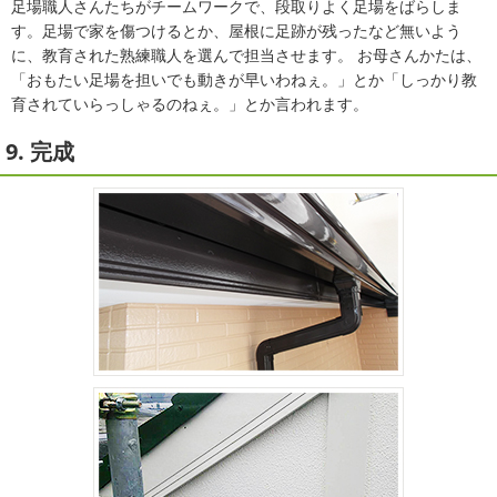
足場職人さんたちがチームワークで、段取りよく足場をばらしま
す。足場で家を傷つけるとか、屋根に足跡が残ったなど無いよう
に、教育された熟練職人を選んで担当させます。 お母さんかたは、
「おもたい足場を担いでも動きが早いわねぇ。」とか「しっかり教
育されていらっしゃるのねぇ。」とか言われます。
9. 完成