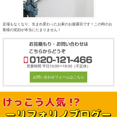
足場もなくなり、生まれ変わったお家のお披露目です！この時のお
客様の笑顔が本当にたまりません！
営業時間 平日10:00〜18:00（不定休）
お問い合わせフォームはこちら