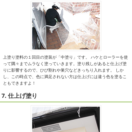
上塗り塗料の１回目の塗装が「中塗り」です。 ハケとローラーを使
って隅々までムラなく塗っていきます。塗り残しがあると仕上げ塗
りに影響するので、ひび割れや巣穴などきっちり入れます。 しか
し、この時点で、色に満足されない方は仕上げには違う色を塗るこ
ともできますよ！
7. 仕上げ塗り