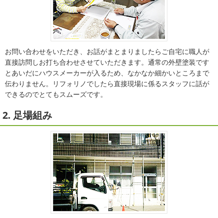
お問い合わせをいただき、お話がまとまりましたらご自宅に職人が
直接訪問しお打ち合わせさせていただきます。通常の外壁塗装です
とあいだにハウスメーカーが入るため、なかなか細かいところまで
伝わりません。リフォリノでしたら直接現場に係るスタッフに話が
できるのでとてもスムーズです。
2. 足場組み