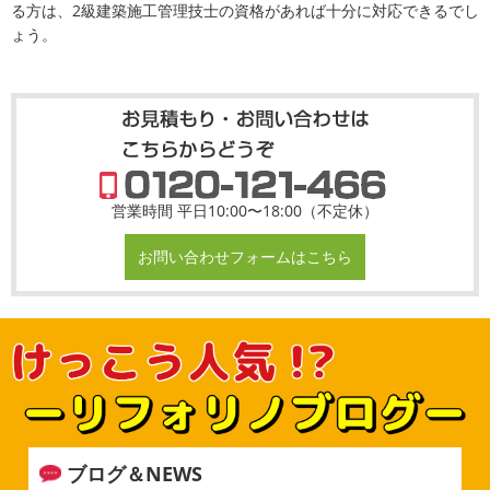
る方は、2級建築施工管理技士の資格があれば十分に対応できるでし
ょう。
営業時間 平日10:00〜18:00（不定休）
お問い合わせフォームはこちら
ブログ＆NEWS