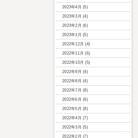
2023年4月
(5)
2023年3月
(4)
2023年2月
(6)
2023年1月
(5)
2022年12月
(4)
2022年11月
(6)
2022年10月
(5)
2022年9月
(4)
2022年8月
(4)
2022年7月
(8)
2022年6月
(6)
2022年5月
(8)
2022年4月
(7)
2022年3月
(5)
2022年2月
(7)