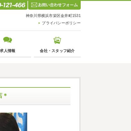
神奈川県横浜市栄区金井町1531
プライバシーポリシー
求人情報
会社・スタッフ紹介
店＊