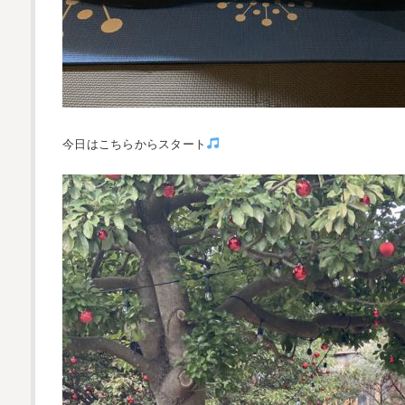
今日はこちらからスタート