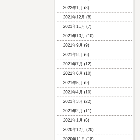
2022年1月
(8)
2021年12月
(8)
2021年11月
(7)
2021年10月
(10)
2021年9月
(9)
2021年8月
(6)
2021年7月
(12)
2021年6月
(10)
2021年5月
(9)
2021年4月
(10)
2021年3月
(22)
2021年2月
(11)
2021年1月
(6)
2020年12月
(20)
2020年11月
(18)