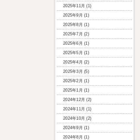
2025年11月
(1)
2025年9月
(1)
2025年8月
(1)
2025年7月
(2)
2025年6月
(1)
2025年5月
(1)
2025年4月
(2)
2025年3月
(5)
2025年2月
(1)
2025年1月
(1)
2024年12月
(2)
2024年11月
(1)
2024年10月
(2)
2024年9月
(1)
2024年8月
(1)