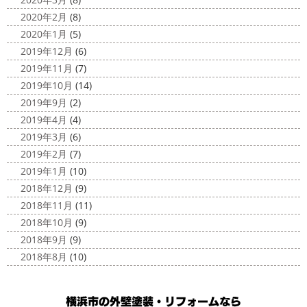
2020年2月
(8)
2020年1月
(5)
2019年12月
(6)
2019年11月
(7)
2019年10月
(14)
2019年9月
(2)
2019年4月
(4)
2019年3月
(6)
2019年2月
(7)
2019年1月
(10)
2018年12月
(9)
2018年11月
(11)
2018年10月
(9)
2018年9月
(9)
2018年8月
(10)