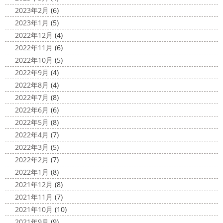
2023年2月
(6)
2023年1月
(5)
2022年12月
(4)
2022年11月
(6)
2022年10月
(5)
2022年9月
(4)
2022年8月
(4)
2022年7月
(8)
2022年6月
(6)
2022年5月
(8)
2022年4月
(7)
2022年3月
(5)
2022年2月
(7)
2022年1月
(8)
2021年12月
(8)
2021年11月
(7)
2021年10月
(10)
2021年9月
(9)