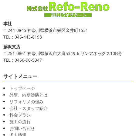
本社
〒244-0845 神奈川県横浜市栄区金井町1531
TEL：045-443-8198
藤沢支店
〒251-0861 神奈川県藤沢市大庭5349-6 サンアネックス10B号
TEL：0466-90-5347
サイトメニュー
トップページ
外壁、内壁塗装とは
リフォリノの強み
会社・スタッフ紹介
料金プラン
施工の流れ
お問い合わせ
求人情報