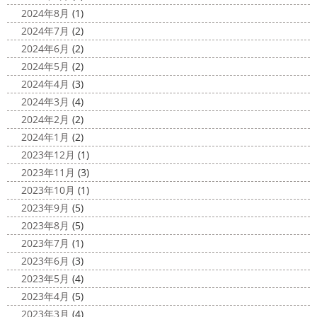
2024年8月
(1)
2024年7月
(2)
2024年6月
(2)
2024年5月
(2)
2024年4月
(3)
2024年3月
(4)
2024年2月
(2)
2024年1月
(2)
2023年12月
(1)
2023年11月
(3)
2023年10月
(1)
2023年9月
(5)
2023年8月
(5)
2023年7月
(1)
2023年6月
(3)
2023年5月
(4)
2023年4月
(5)
2023年3月
(4)