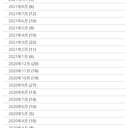
2021年8月
(6)
2021年7月
(12)
2021年6月
(10)
2021年5月
(9)
2021年4月
(10)
2021年3月
(22)
2021年2月
(11)
2021年1月
(6)
2020年12月
(20)
2020年11月
(18)
2020年10月
(19)
2020年9月
(27)
2020年8月
(13)
2020年7月
(14)
2020年6月
(10)
2020年5月
(5)
2020年4月
(10)
2020年3月
(8)