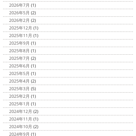
2026年7月
(1)
2026年5月
(2)
2026年2月
(2)
2025年12月
(1)
2025年11月
(1)
2025年9月
(1)
2025年8月
(1)
2025年7月
(2)
2025年6月
(1)
2025年5月
(1)
2025年4月
(2)
2025年3月
(5)
2025年2月
(1)
2025年1月
(1)
2024年12月
(2)
2024年11月
(1)
2024年10月
(2)
2024年9月
(1)