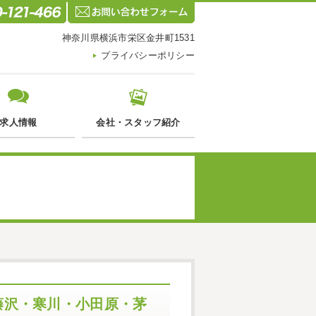
神奈川県横浜市栄区金井町1531
プライバシーポリシー
求人情報
会社・スタッフ紹介
藤沢・寒川・小田原・茅