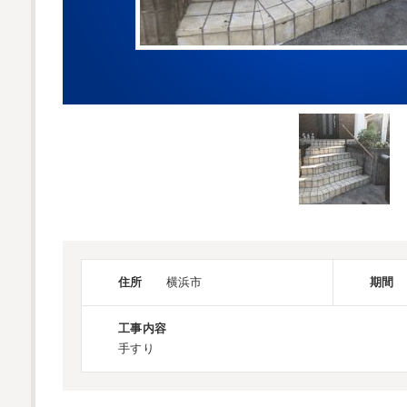
住所
横浜市
期間
工事内容
手すり