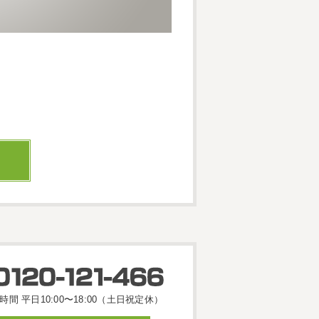
時間 平日10:00〜18:00（土日祝定休）