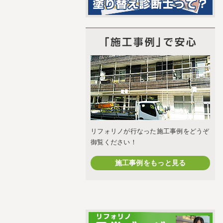
リフォリノが行なった施工事例をどうぞ
御覧ください！
施工事例をもっと見る