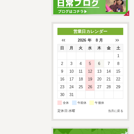
営業日カレンダー
2026 年 8 月
日
月
火
水
木
金
土
1
2
3
4
5
6
7
8
9
10
11
12
13
14
15
16
17
18
19
20
21
22
23
24
25
26
27
28
29
30
31
全休
午前休
午後休
定休日:水曜
当月に戻る