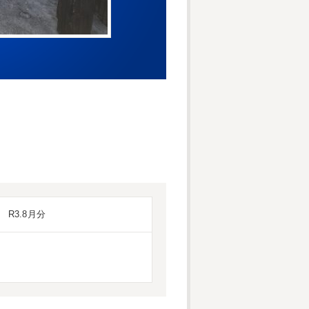
R3.8月分