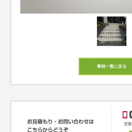
事例一覧に戻る
営業