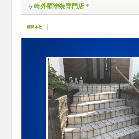
ヶ崎外壁塗装専門店＊
藤沢本社