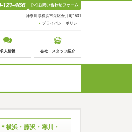
神奈川県横浜市栄区金井町1531
プライバシーポリシー
求人情報
会社・スタッフ紹介
事＊横浜・藤沢・寒川・