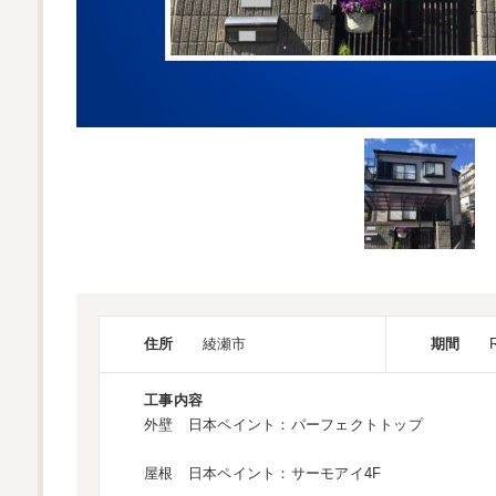
住所
綾瀬市
期間
工事内容
外壁 日本ペイント：パーフェクトトップ
屋根 日本ペイント：サーモアイ4F