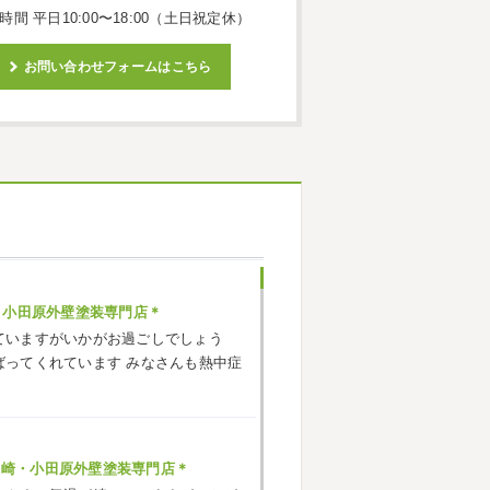
時間 平日10:00〜18:00（土日祝定休）
お問い合わせフォームはこちら
・小田原外壁塗装専門店＊
ていますがいかがお過ごしでしょう
ばってくれています
みなさんも熱中症
ヶ崎・小田原外壁塗装専門店＊