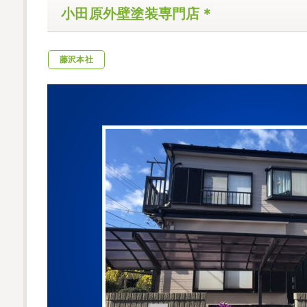
小田原外壁塗装専門店＊
藤沢本社