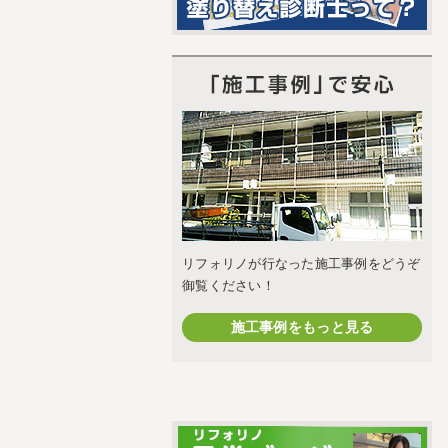
リフォリノが行なった施工事例をどうぞ
御覧ください！
施工事例をもっと見る