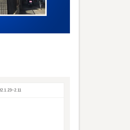
R2.1.23~2.11