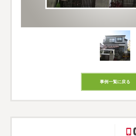
事例一覧に戻る