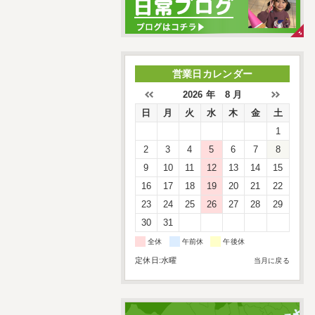
営業日カレンダー
2026 年 8 月
日
月
火
水
木
金
土
1
2
3
4
5
6
7
8
9
10
11
12
13
14
15
16
17
18
19
20
21
22
23
24
25
26
27
28
29
30
31
全休
午前休
午後休
定休日:水曜
当月に戻る