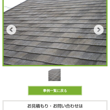
事例一覧に戻る