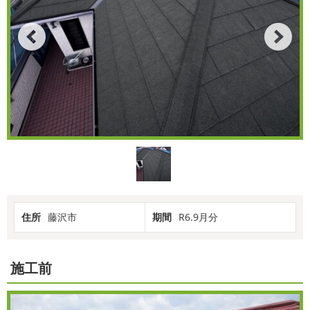
住所
藤沢市
期間
R6.9月分
施工前