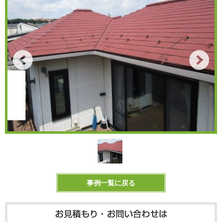
事例一覧に戻る