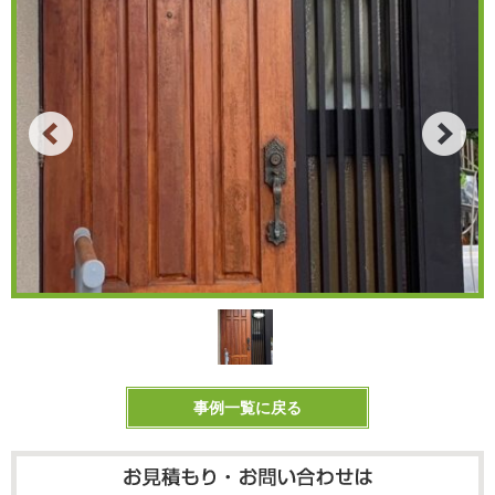
事例一覧に戻る