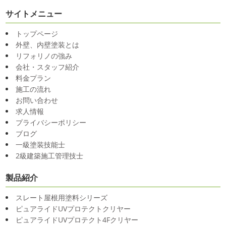
サイトメニュー
トップページ
外壁、内壁塗装とは
リフォリノの強み
会社・スタッフ紹介
料金プラン
施工の流れ
お問い合わせ
求人情報
プライバシーポリシー
ブログ
一級塗装技能士
2級建築施工管理技士
製品紹介
スレート屋根用塗料シリーズ
ピュアライドUVプロテクトクリヤー
ピュアライドUVプロテクト4Fクリヤー