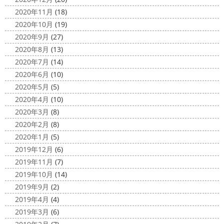
2020年11月
(18)
2020年10月
(19)
2020年9月
(27)
2020年8月
(13)
2020年7月
(14)
2020年6月
(10)
2020年5月
(5)
2020年4月
(10)
2020年3月
(8)
2020年2月
(8)
2020年1月
(5)
2019年12月
(6)
2019年11月
(7)
2019年10月
(14)
2019年9月
(2)
2019年4月
(4)
2019年3月
(6)