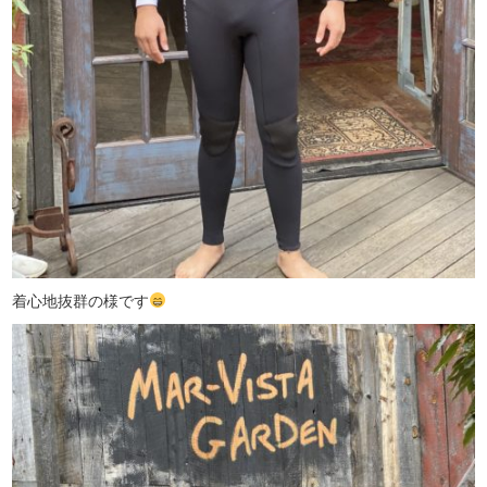
着心地抜群の様です