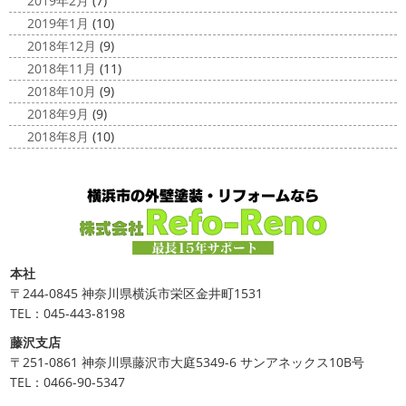
2019年2月
(7)
2019年1月
(10)
2018年12月
(9)
2018年11月
(11)
2018年10月
(9)
2018年9月
(9)
2018年8月
(10)
本社
〒244-0845 神奈川県横浜市栄区金井町1531
TEL：045-443-8198
藤沢支店
〒251-0861 神奈川県藤沢市大庭5349-6 サンアネックス10B号
TEL：0466-90-5347