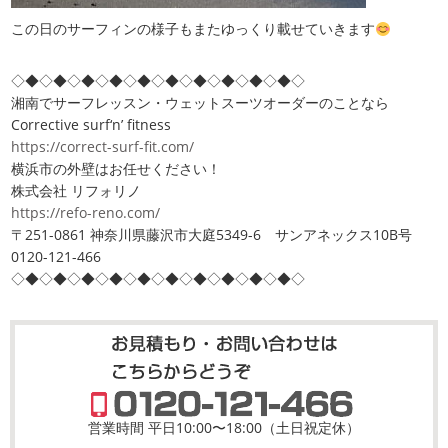
この日のサーフィンの様子もまたゆっくり載せていきます
◇◆◇◆◇◆◇◆◇◆◇◆◇◆◇◆◇◆◇◆◇
湘南でサーフレッスン・ウェットスーツオーダーのことなら
Corrective surf‘n’ fitness
https://correct-surf-fit.com/
横浜市の外壁はお任せください！
株式会社 リフォリノ
https://refo-reno.com/
〒251-0861 神奈川県藤沢市大庭5349-6 サンアネックス10B号
0120-121-466
◇◆◇◆◇◆◇◆◇◆◇◆◇◆◇◆◇◆◇◆◇
営業時間 平日10:00〜18:00（土日祝定休）