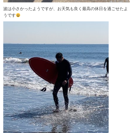
波は小さかったようですが、お天気も良く最高の休日を過ごせたよ
うです