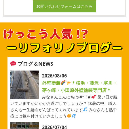
お問い合わせフォームはこちら
ブログ＆NEWS
2026/08/06
外壁塗装
＊横浜・藤沢・寒川・
茅ヶ崎・小田原外壁塗装専門店＊
みなさんこんにちは(#^.^#)
暑い日が続
いていますがいかがお過ごしでしょうか？ 猛暑の中、職人
さんも一生懸命がんばってくれています
みなさんも熱中
症には気を付けていきましょう
2026/07/04