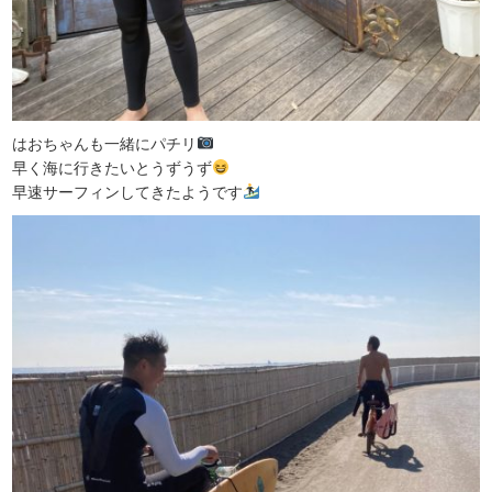
はおちゃんも一緒にパチリ
早く海に行きたいとうずうず
早速サーフィンしてきたようです