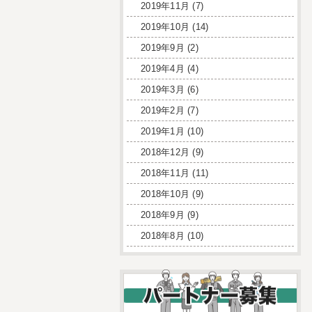
2019年11月
(7)
2019年10月
(14)
2019年9月
(2)
2019年4月
(4)
2019年3月
(6)
2019年2月
(7)
2019年1月
(10)
2018年12月
(9)
2018年11月
(11)
2018年10月
(9)
2018年9月
(9)
2018年8月
(10)