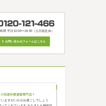
時間 平日10:00〜18:00（土日祝定休）
お問い合わせフォームはこちら
・小田原外壁塗装専門店＊
ていますがいかがお過ごしでしょう
ばってくれています
みなさんも熱中症