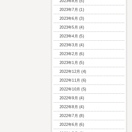
2023年8月
(5)
2023年7月
(1)
2023年6月
(3)
2023年5月
(4)
2023年4月
(5)
2023年3月
(4)
2023年2月
(6)
2023年1月
(5)
2022年12月
(4)
2022年11月
(6)
2022年10月
(5)
2022年9月
(4)
2022年8月
(4)
2022年7月
(8)
2022年6月
(6)