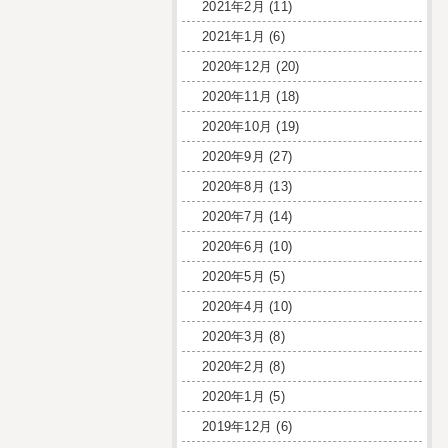
2021年2月
(11)
2021年1月
(6)
2020年12月
(20)
2020年11月
(18)
2020年10月
(19)
2020年9月
(27)
2020年8月
(13)
2020年7月
(14)
2020年6月
(10)
2020年5月
(5)
2020年4月
(10)
2020年3月
(8)
2020年2月
(8)
2020年1月
(5)
2019年12月
(6)