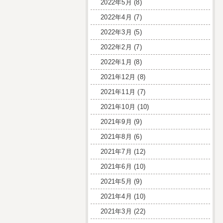
2022年5月
(8)
2022年4月
(7)
2022年3月
(5)
2022年2月
(7)
2022年1月
(8)
2021年12月
(8)
2021年11月
(7)
2021年10月
(10)
2021年9月
(9)
2021年8月
(6)
2021年7月
(12)
2021年6月
(10)
2021年5月
(9)
2021年4月
(10)
2021年3月
(22)