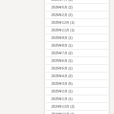
2026年5月
(2)
2026年2月
(2)
2025年12月
(1)
2025年11月
(1)
2025年9月
(1)
2025年8月
(1)
2025年7月
(2)
2025年6月
(1)
2025年5月
(1)
2025年4月
(2)
2025年3月
(5)
2025年2月
(1)
2025年1月
(1)
2024年12月
(2)