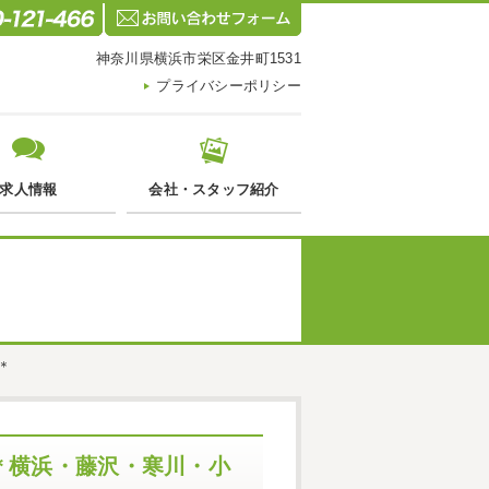
神奈川県横浜市栄区金井町1531
プライバシーポリシー
求人情報
会社・スタッフ紹介
＊
＊横浜・藤沢・寒川・小