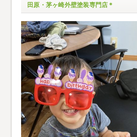
田原・茅ヶ崎外壁塗装専門店＊