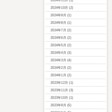
2024年11月
(1)
2024年10月
(2)
2024年9月
(1)
2024年8月
(1)
2024年7月
(2)
2024年6月
(2)
2024年5月
(2)
2024年4月
(3)
2024年3月
(4)
2024年2月
(2)
2024年1月
(2)
2023年12月
(1)
2023年11月
(3)
2023年10月
(1)
2023年9月
(5)