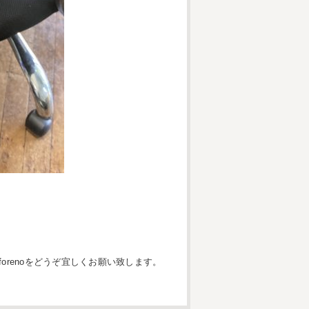
orenoをどうぞ宜しくお願い致します。