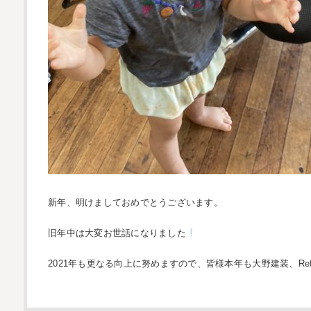
新年、明けましておめでとうございます。
旧年中は大変お世話になりました
2021年も更なる向上に努めますので、皆様本年も大野建装、Ref