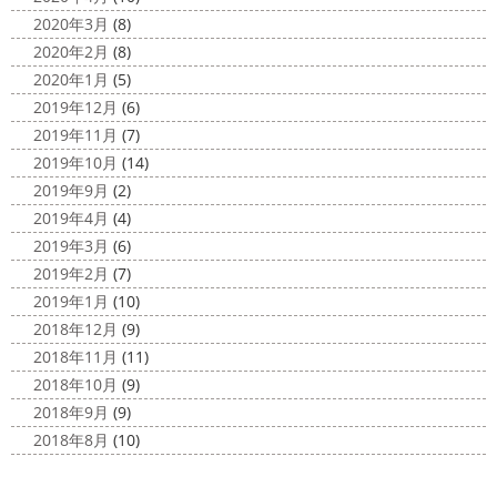
2020年3月
(8)
2020年2月
(8)
2020年1月
(5)
2019年12月
(6)
2019年11月
(7)
2019年10月
(14)
2019年9月
(2)
2019年4月
(4)
2019年3月
(6)
2019年2月
(7)
2019年1月
(10)
2018年12月
(9)
2018年11月
(11)
2018年10月
(9)
2018年9月
(9)
2018年8月
(10)