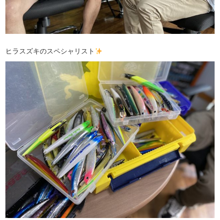
ヒラスズキのスペシャリスト