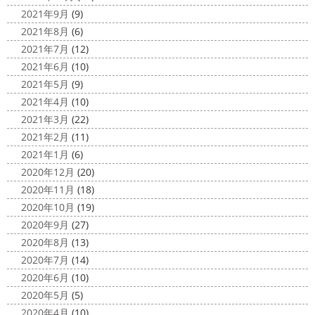
2021年9月
(9)
2021年8月
(6)
2021年7月
(12)
2021年6月
(10)
2021年5月
(9)
2021年4月
(10)
2021年3月
(22)
2021年2月
(11)
2021年1月
(6)
2020年12月
(20)
2020年11月
(18)
2020年10月
(19)
2020年9月
(27)
2020年8月
(13)
2020年7月
(14)
2020年6月
(10)
2020年5月
(5)
2020年4月
(10)