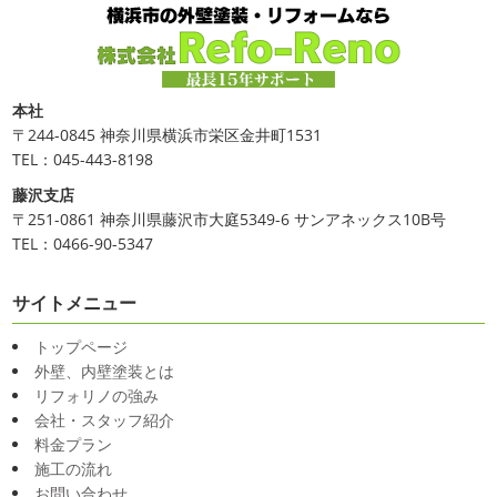
本社
〒244-0845 神奈川県横浜市栄区金井町1531
TEL：045-443-8198
藤沢支店
〒251-0861 神奈川県藤沢市大庭5349-6 サンアネックス10B号
TEL：0466-90-5347
サイトメニュー
トップページ
外壁、内壁塗装とは
リフォリノの強み
会社・スタッフ紹介
料金プラン
施工の流れ
お問い合わせ