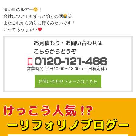
凄い量のルアー
会社についてもずっと釣りの話
笑
またこれから釣りに行くみたいです！
いってらっしゃい
営業時間 平日10:00〜18:00（土日祝定休）
お問い合わせフォームはこちら