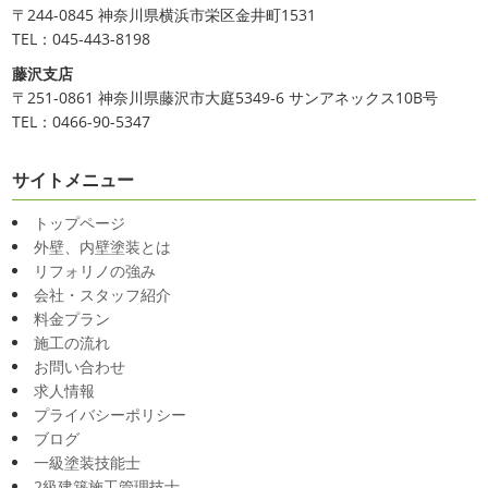
〒244-0845 神奈川県横浜市栄区金井町1531
TEL：045-443-8198
藤沢支店
〒251-0861 神奈川県藤沢市大庭5349-6 サンアネックス10B号
TEL：0466-90-5347
サイトメニュー
トップページ
外壁、内壁塗装とは
リフォリノの強み
会社・スタッフ紹介
料金プラン
施工の流れ
お問い合わせ
求人情報
プライバシーポリシー
ブログ
一級塗装技能士
2級建築施工管理技士