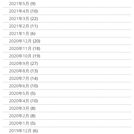
2021年5月
(9)
2021年4月
(10)
2021年3月
(22)
2021年2月
(11)
2021年1月
(6)
2020年12月
(20)
2020年11月
(18)
2020年10月
(19)
2020年9月
(27)
2020年8月
(13)
2020年7月
(14)
2020年6月
(10)
2020年5月
(5)
2020年4月
(10)
2020年3月
(8)
2020年2月
(8)
2020年1月
(5)
2019年12月
(6)