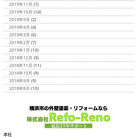
2019年11月
(7)
2019年10月
(14)
2019年9月
(2)
2019年4月
(4)
2019年3月
(6)
2019年2月
(7)
2019年1月
(10)
2018年12月
(9)
2018年11月
(11)
2018年10月
(9)
2018年9月
(9)
2018年8月
(10)
本社