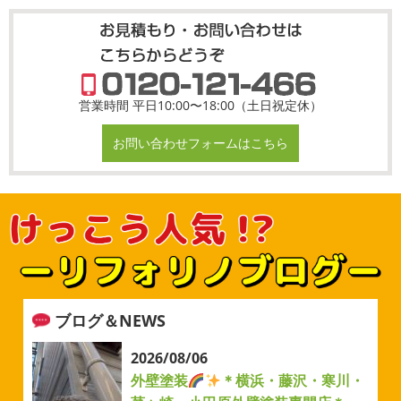
営業時間 平日10:00〜18:00（土日祝定休）
お問い合わせフォームはこちら
ブログ＆NEWS
2026/08/06
外壁塗装
＊横浜・藤沢・寒川・