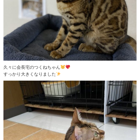
久々に会長宅のつくねちゃん
すっかり大きくなりました