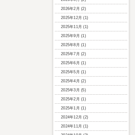
2026年2月
(2)
2025年12月
(1)
2025年11月
(1)
2025年9月
(1)
2025年8月
(1)
2025年7月
(2)
2025年6月
(1)
2025年5月
(1)
2025年4月
(2)
2025年3月
(5)
2025年2月
(1)
2025年1月
(1)
2024年12月
(2)
2024年11月
(1)