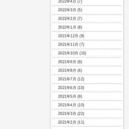
2022年4月
(7)
2022年3月
(5)
2022年2月
(7)
2022年1月
(8)
2021年12月
(8)
2021年11月
(7)
2021年10月
(10)
2021年9月
(9)
2021年8月
(6)
2021年7月
(12)
2021年6月
(10)
2021年5月
(9)
2021年4月
(10)
2021年3月
(22)
2021年2月
(11)