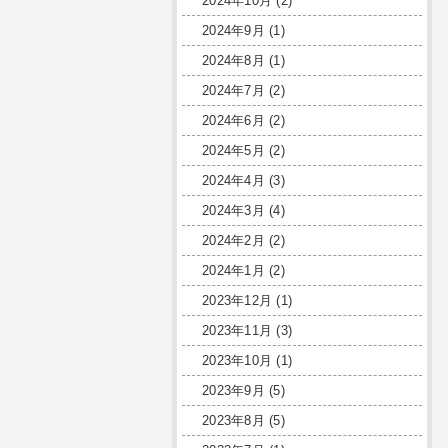
2024年10月
(2)
2024年9月
(1)
2024年8月
(1)
2024年7月
(2)
2024年6月
(2)
2024年5月
(2)
2024年4月
(3)
2024年3月
(4)
2024年2月
(2)
2024年1月
(2)
2023年12月
(1)
2023年11月
(3)
2023年10月
(1)
2023年9月
(5)
2023年8月
(5)