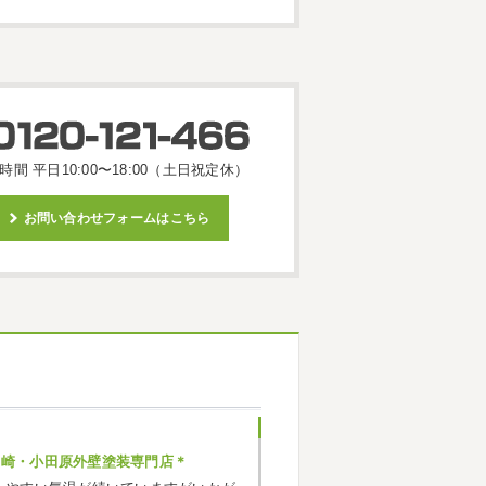
時間 平日10:00〜18:00（土日祝定休）
お問い合わせフォームはこちら
ヶ崎・小田原外壁塗装専門店＊