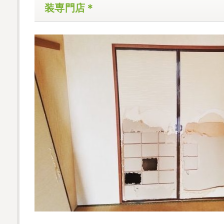
装専門店＊