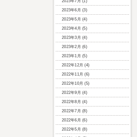
2023年7月
(1)
2023年6月
(3)
2023年5月
(4)
2023年4月
(5)
2023年3月
(4)
2023年2月
(6)
2023年1月
(5)
2022年12月
(4)
2022年11月
(6)
2022年10月
(5)
2022年9月
(4)
2022年8月
(4)
2022年7月
(8)
2022年6月
(6)
2022年5月
(8)