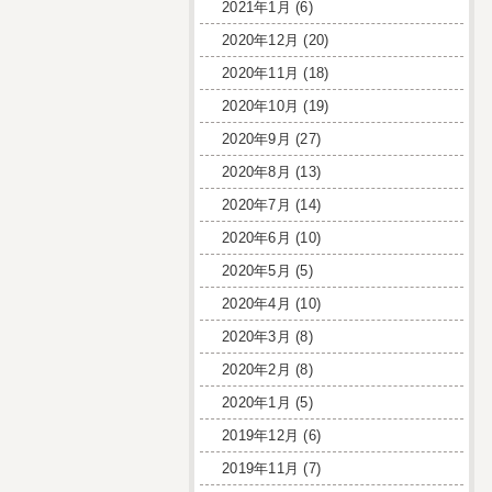
2021年1月
(6)
2020年12月
(20)
2020年11月
(18)
2020年10月
(19)
2020年9月
(27)
2020年8月
(13)
2020年7月
(14)
2020年6月
(10)
2020年5月
(5)
2020年4月
(10)
2020年3月
(8)
2020年2月
(8)
2020年1月
(5)
2019年12月
(6)
2019年11月
(7)