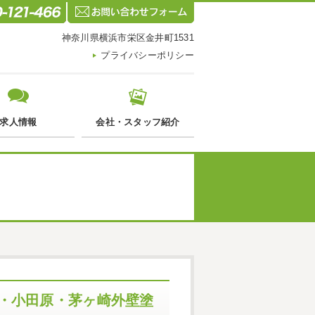
神奈川県横浜市栄区金井町1531
プライバシーポリシー
求人情報
会社・スタッフ紹介
・小田原・茅ヶ崎外壁塗