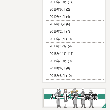
2019年10月
(14)
2019年9月
(2)
2019年4月
(4)
2019年3月
(6)
2019年2月
(7)
2019年1月
(10)
2018年12月
(9)
2018年11月
(11)
2018年10月
(9)
2018年9月
(9)
2018年8月
(10)