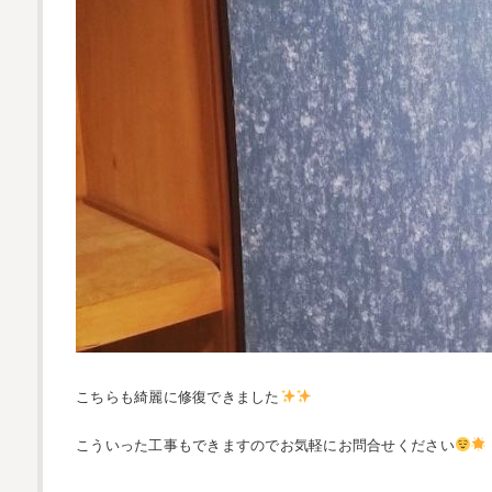
こちらも綺麗に修復できました
こういった工事もできますのでお気軽にお問合せください