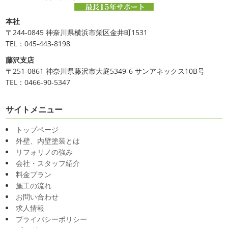
本社
〒244-0845 神奈川県横浜市栄区金井町1531
TEL：045-443-8198
藤沢支店
〒251-0861 神奈川県藤沢市大庭5349-6 サンアネックス10B号
TEL：0466-90-5347
サイトメニュー
トップページ
外壁、内壁塗装とは
リフォリノの強み
会社・スタッフ紹介
料金プラン
施工の流れ
お問い合わせ
求人情報
プライバシーポリシー