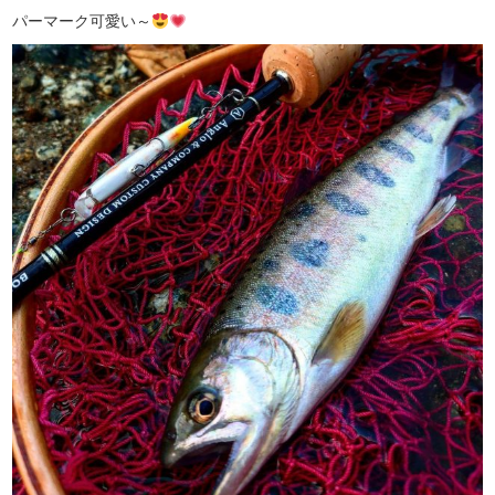
パーマーク可愛い～