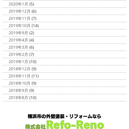
2020年1月
(5)
2019年12月
(6)
2019年11月
(7)
2019年10月
(14)
2019年9月
(2)
2019年4月
(4)
2019年3月
(6)
2019年2月
(7)
2019年1月
(10)
2018年12月
(9)
2018年11月
(11)
2018年10月
(9)
2018年9月
(9)
2018年8月
(10)