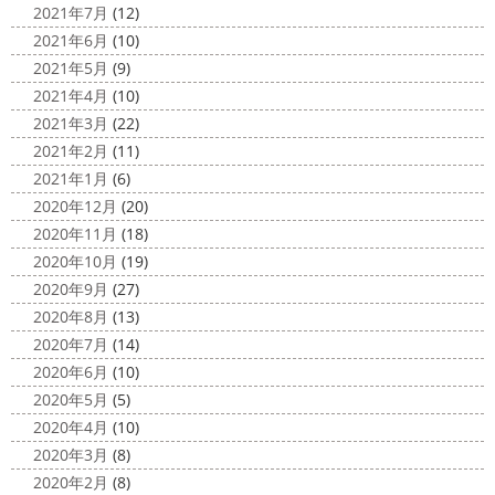
2021年7月
(12)
2021年6月
(10)
2021年5月
(9)
2021年4月
(10)
2021年3月
(22)
2021年2月
(11)
2021年1月
(6)
2020年12月
(20)
2020年11月
(18)
2020年10月
(19)
2020年9月
(27)
2020年8月
(13)
2020年7月
(14)
2020年6月
(10)
2020年5月
(5)
2020年4月
(10)
2020年3月
(8)
2020年2月
(8)