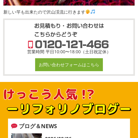
新しい竿も出来たので沢山渓流に行きます
営業時間 平日10:00〜18:00（土日祝定休）
お問い合わせフォームはこちら
ブログ＆NEWS