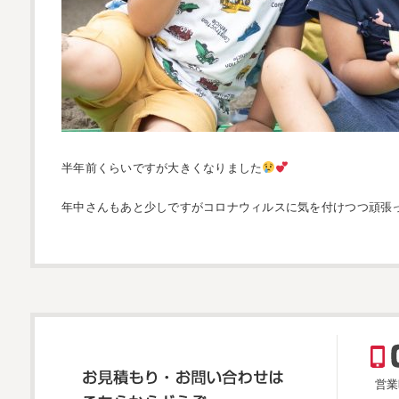
半年前くらいですが大きくなりました
年中さんもあと少しですがコロナウィルスに気を付けつつ頑張
営業