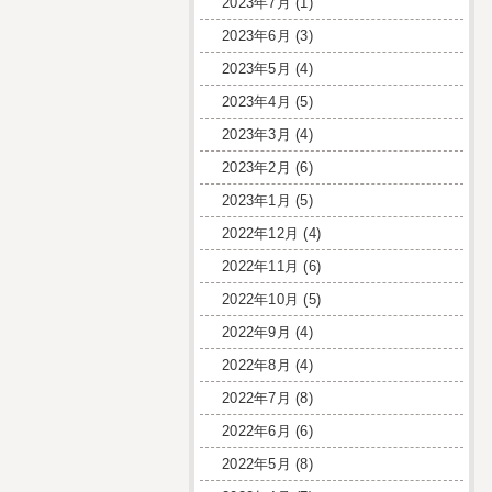
2023年7月
(1)
2023年6月
(3)
2023年5月
(4)
2023年4月
(5)
2023年3月
(4)
2023年2月
(6)
2023年1月
(5)
2022年12月
(4)
2022年11月
(6)
2022年10月
(5)
2022年9月
(4)
2022年8月
(4)
2022年7月
(8)
2022年6月
(6)
2022年5月
(8)