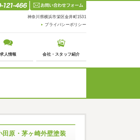
神奈川県横浜市栄区金井町1531
プライバシーポリシー
求人情報
会社・スタッフ紹介
小田原・茅ヶ崎外壁塗装