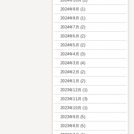
2024年10月
(2)
2024年9月
(1)
2024年8月
(1)
2024年7月
(2)
2024年6月
(2)
2024年5月
(2)
2024年4月
(3)
2024年3月
(4)
2024年2月
(2)
2024年1月
(2)
2023年12月
(1)
2023年11月
(3)
2023年10月
(1)
2023年9月
(5)
2023年8月
(5)