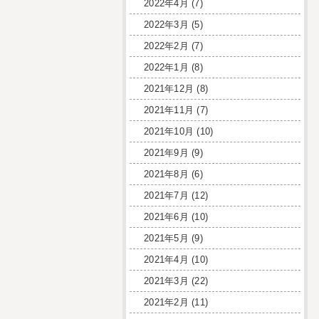
2022年4月
(7)
2022年3月
(5)
2022年2月
(7)
2022年1月
(8)
2021年12月
(8)
2021年11月
(7)
2021年10月
(10)
2021年9月
(9)
2021年8月
(6)
2021年7月
(12)
2021年6月
(10)
2021年5月
(9)
2021年4月
(10)
2021年3月
(22)
2021年2月
(11)