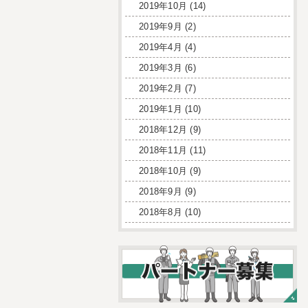
2019年10月
(14)
2019年9月
(2)
2019年4月
(4)
2019年3月
(6)
2019年2月
(7)
2019年1月
(10)
2018年12月
(9)
2018年11月
(11)
2018年10月
(9)
2018年9月
(9)
2018年8月
(10)