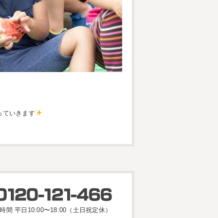
っていきます
時間 平日10:00〜18:00（土日祝定休）