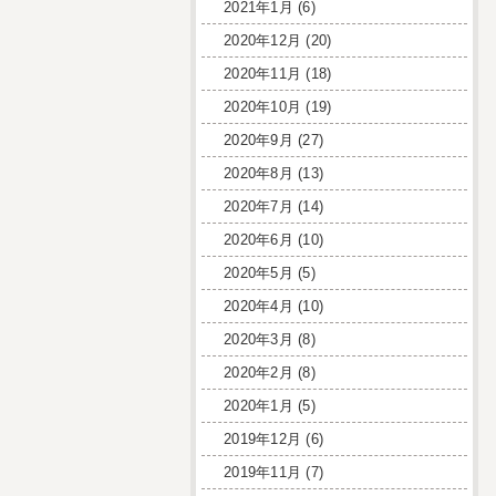
2021年1月
(6)
2020年12月
(20)
2020年11月
(18)
2020年10月
(19)
2020年9月
(27)
2020年8月
(13)
2020年7月
(14)
2020年6月
(10)
2020年5月
(5)
2020年4月
(10)
2020年3月
(8)
2020年2月
(8)
2020年1月
(5)
2019年12月
(6)
2019年11月
(7)