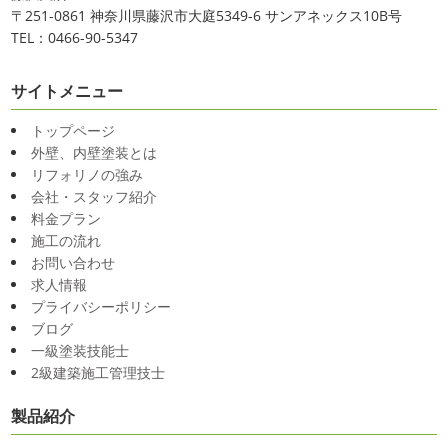
〒251-0861 神奈川県藤沢市大庭5349-6 サンアネックス10B号
TEL：0466-90-5347
サイトメニュー
トップページ
外壁、内壁塗装とは
リフォリノの強み
会社・スタッフ紹介
料金プラン
施工の流れ
お問い合わせ
求人情報
プライバシーポリシー
ブログ
一級塗装技能士
2級建築施工管理技士
製品紹介