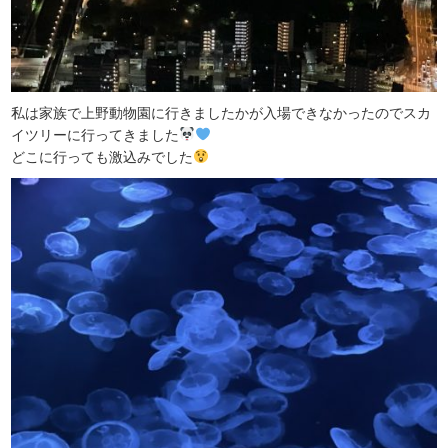
私は家族で上野動物園に行きましたかが入場できなかったのでスカ
イツリーに行ってきました
どこに行っても激込みでした