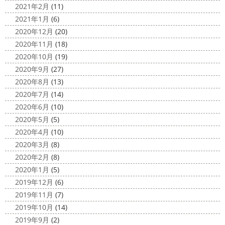
2021年2月
(11)
2021年1月
(6)
2020年12月
(20)
2020年11月
(18)
2020年10月
(19)
2020年9月
(27)
2020年8月
(13)
2020年7月
(14)
2020年6月
(10)
2020年5月
(5)
2020年4月
(10)
2020年3月
(8)
2020年2月
(8)
2020年1月
(5)
2019年12月
(6)
2019年11月
(7)
2019年10月
(14)
2019年9月
(2)