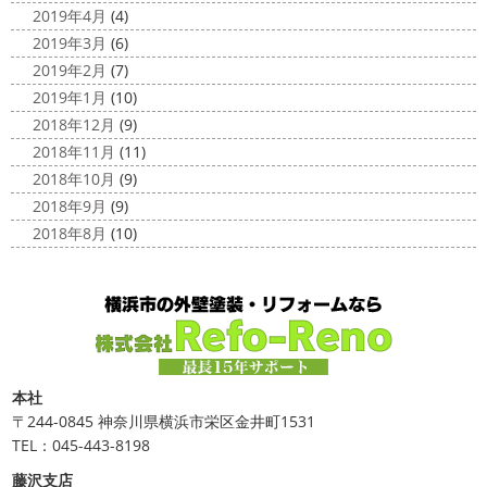
2019年4月
(4)
2019年3月
(6)
2019年2月
(7)
2019年1月
(10)
2018年12月
(9)
2018年11月
(11)
2018年10月
(9)
2018年9月
(9)
2018年8月
(10)
本社
〒244-0845 神奈川県横浜市栄区金井町1531
TEL：045-443-8198
藤沢支店