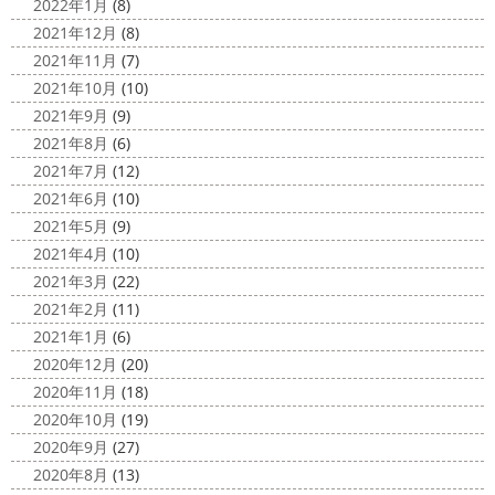
2022年1月
(8)
2021年12月
(8)
2021年11月
(7)
2021年10月
(10)
2021年9月
(9)
2021年8月
(6)
2021年7月
(12)
2021年6月
(10)
2021年5月
(9)
2021年4月
(10)
2021年3月
(22)
2021年2月
(11)
2021年1月
(6)
2020年12月
(20)
2020年11月
(18)
2020年10月
(19)
2020年9月
(27)
2020年8月
(13)