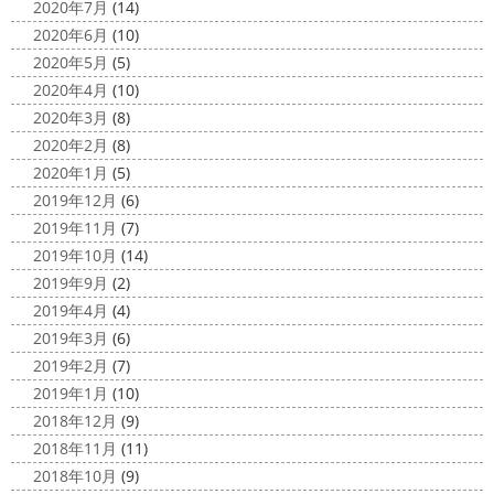
2020年7月
(14)
2020年6月
(10)
2020年5月
(5)
2020年4月
(10)
2020年3月
(8)
2020年2月
(8)
2020年1月
(5)
2019年12月
(6)
2019年11月
(7)
2019年10月
(14)
2019年9月
(2)
2019年4月
(4)
2019年3月
(6)
2019年2月
(7)
2019年1月
(10)
2018年12月
(9)
2018年11月
(11)
2018年10月
(9)