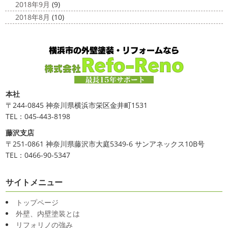
2018年9月
(9)
2018年8月
(10)
本社
〒244-0845 神奈川県横浜市栄区金井町1531
TEL：045-443-8198
藤沢支店
〒251-0861 神奈川県藤沢市大庭5349-6 サンアネックス10B号
TEL：0466-90-5347
サイトメニュー
トップページ
外壁、内壁塗装とは
リフォリノの強み