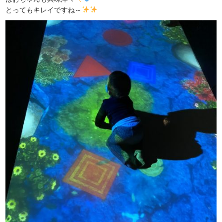
とってもキレイですね～