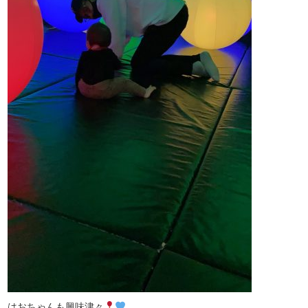
はおちゃんも興味津々