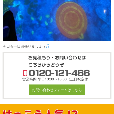
今日も一日頑張りましょう
営業時間 平日10:00〜18:00（土日祝定休）
お問い合わせフォームはこちら