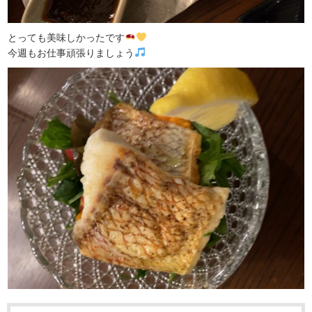
とっても美味しかったです
今週もお仕事頑張りましょう