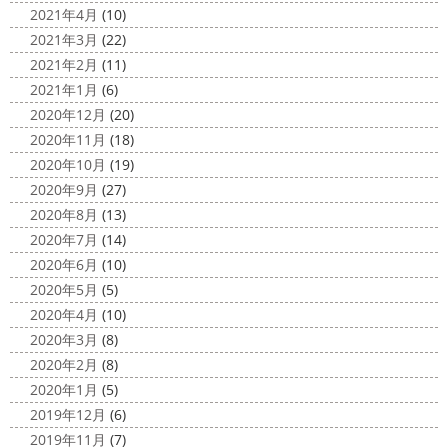
2021年4月
(10)
2021年3月
(22)
2021年2月
(11)
2021年1月
(6)
2020年12月
(20)
2020年11月
(18)
2020年10月
(19)
2020年9月
(27)
2020年8月
(13)
2020年7月
(14)
2020年6月
(10)
2020年5月
(5)
2020年4月
(10)
2020年3月
(8)
2020年2月
(8)
2020年1月
(5)
2019年12月
(6)
2019年11月
(7)