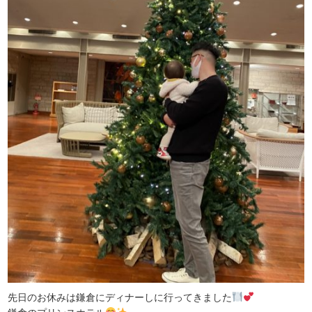
先日のお休みは鎌倉にディナーしに行ってきました