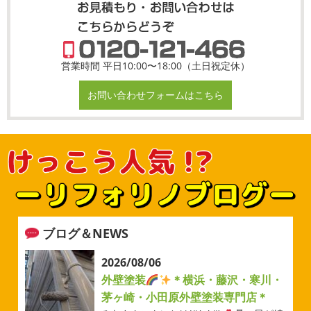
営業時間 平日10:00〜18:00（土日祝定休）
お問い合わせフォームはこちら
ブログ＆NEWS
2026/08/06
外壁塗装
＊横浜・藤沢・寒川・
茅ヶ崎・小田原外壁塗装専門店＊