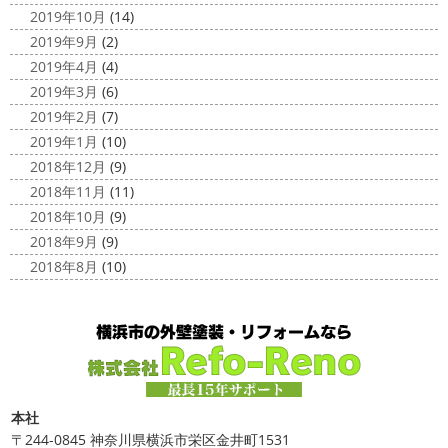
2019年10月
(14)
2019年9月
(2)
2019年4月
(4)
2019年3月
(6)
2019年2月
(7)
2019年1月
(10)
2018年12月
(9)
2018年11月
(11)
2018年10月
(9)
2018年9月
(9)
2018年8月
(10)
本社
〒244-0845 神奈川県横浜市栄区金井町1531