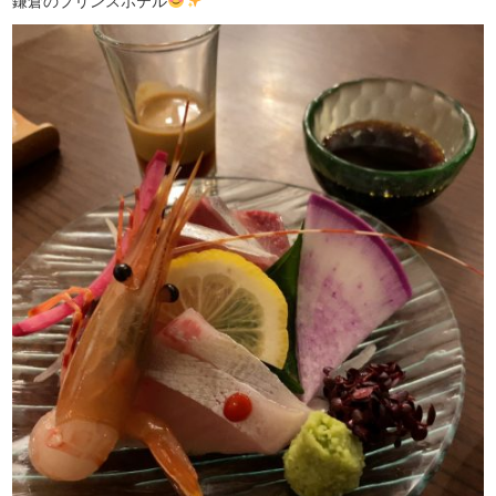
鎌倉のプリンスホテル