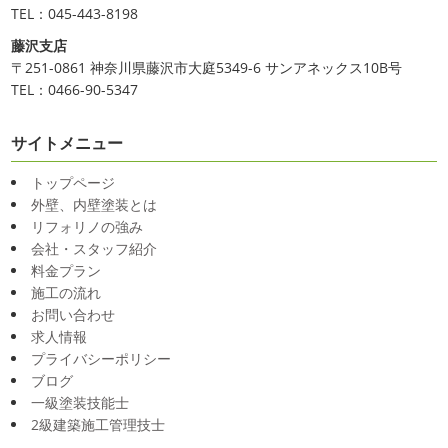
TEL：045-443-8198
藤沢支店
〒251-0861 神奈川県藤沢市大庭5349-6 サンアネックス10B号
TEL：0466-90-5347
サイトメニュー
トップページ
外壁、内壁塗装とは
リフォリノの強み
会社・スタッフ紹介
料金プラン
施工の流れ
お問い合わせ
求人情報
プライバシーポリシー
ブログ
一級塗装技能士
2級建築施工管理技士