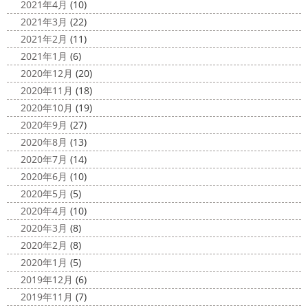
2021年4月
(10)
2021年3月
(22)
2021年2月
(11)
2021年1月
(6)
2020年12月
(20)
2020年11月
(18)
2020年10月
(19)
2020年9月
(27)
2020年8月
(13)
2020年7月
(14)
2020年6月
(10)
2020年5月
(5)
2020年4月
(10)
2020年3月
(8)
2020年2月
(8)
2020年1月
(5)
2019年12月
(6)
2019年11月
(7)