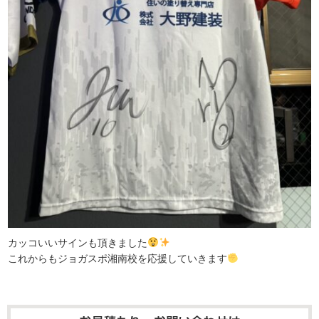
カッコいいサインも頂きました
これからもジョガスポ湘南校を応援していきます