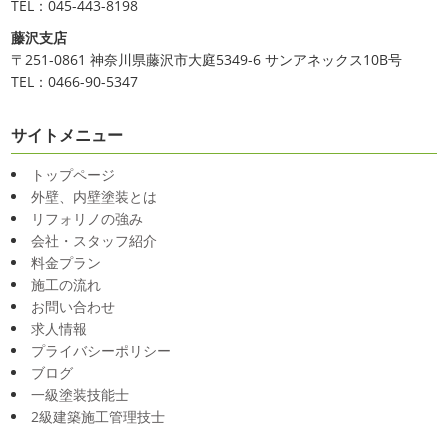
TEL：045-443-8198
藤沢支店
〒251-0861 神奈川県藤沢市大庭5349-6 サンアネックス10B号
TEL：0466-90-5347
サイトメニュー
トップページ
外壁、内壁塗装とは
リフォリノの強み
会社・スタッフ紹介
料金プラン
施工の流れ
お問い合わせ
求人情報
プライバシーポリシー
ブログ
一級塗装技能士
2級建築施工管理技士