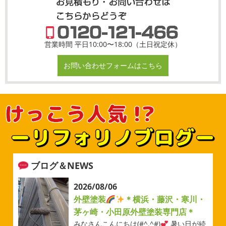
営業時間 平日10:00〜18:00（土日祝定休）
お問い合わせフォームはこちら
ブログ＆NEWS
2026/08/06
外壁塗装
＊横浜・藤沢・寒川・
茅ヶ崎・小田原外壁塗装専門店＊
みなさんこんにちは(#^.^#)
暑い日が続