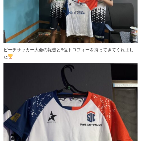
ビーチサッカー大会の報告と3位トロフィーを持ってきてくれまし
た