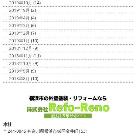
2019年10月
(14)
2019年9月
(2)
2019年4月
(4)
2019年3月
(6)
2019年2月
(7)
2019年1月
(10)
2018年12月
(9)
2018年11月
(11)
2018年10月
(9)
2018年9月
(9)
2018年8月
(10)
本社
〒244-0845 神奈川県横浜市栄区金井町1531