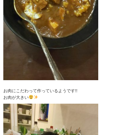
お肉にこだわって作っているようです!!
お肉が大きい