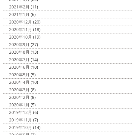
2021年2月
(11)
2021年1月
(6)
2020年12月
(20)
2020年11月
(18)
2020年10月
(19)
2020年9月
(27)
2020年8月
(13)
2020年7月
(14)
2020年6月
(10)
2020年5月
(5)
2020年4月
(10)
2020年3月
(8)
2020年2月
(8)
2020年1月
(5)
2019年12月
(6)
2019年11月
(7)
2019年10月
(14)
2019年9月
(2)