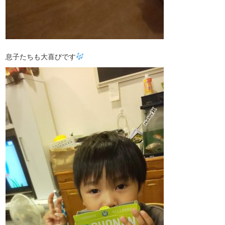
息子たちも大喜びです