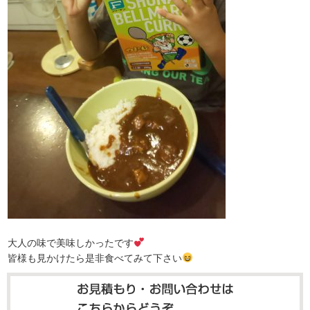
大人の味で美味しかったです
皆様も見かけたら是非食べてみて下さい