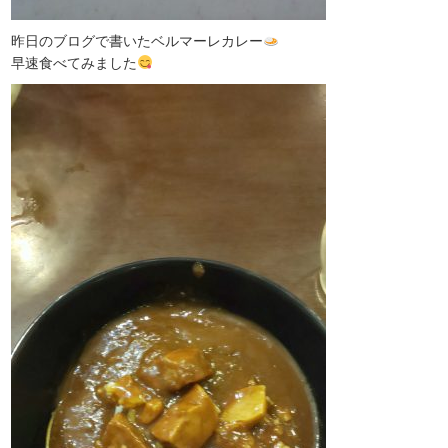
昨日のブログで書いたベルマーレカレー
早速食べてみました