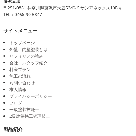
藤沢支店
〒251-0861 神奈川県藤沢市大庭5349-6 サンアネックス10B号
TEL：0466-90-5347
サイトメニュー
トップページ
外壁、内壁塗装とは
リフォリノの強み
会社・スタッフ紹介
料金プラン
施工の流れ
お問い合わせ
求人情報
プライバシーポリシー
ブログ
一級塗装技能士
2級建築施工管理技士
製品紹介