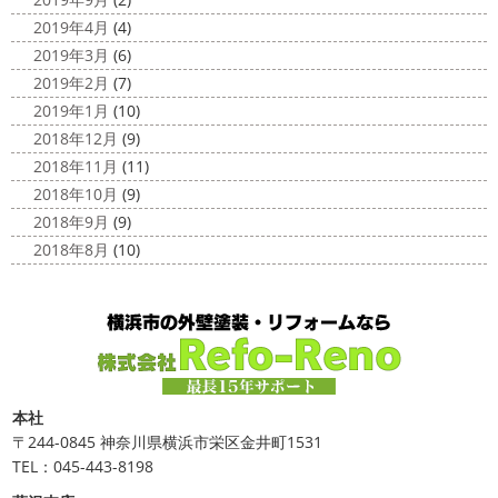
2019年4月
(4)
2019年3月
(6)
2019年2月
(7)
2019年1月
(10)
2018年12月
(9)
2018年11月
(11)
2018年10月
(9)
2018年9月
(9)
2018年8月
(10)
本社
〒244-0845 神奈川県横浜市栄区金井町1531
TEL：045-443-8198