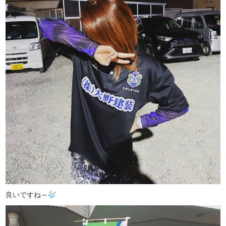
良いですね～