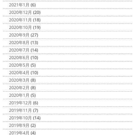
2021年1月
(6)
2020年12月
(20)
2020年11月
(18)
2020年10月
(19)
2020年9月
(27)
2020年8月
(13)
2020年7月
(14)
2020年6月
(10)
2020年5月
(5)
2020年4月
(10)
2020年3月
(8)
2020年2月
(8)
2020年1月
(5)
2019年12月
(6)
2019年11月
(7)
2019年10月
(14)
2019年9月
(2)
2019年4月
(4)