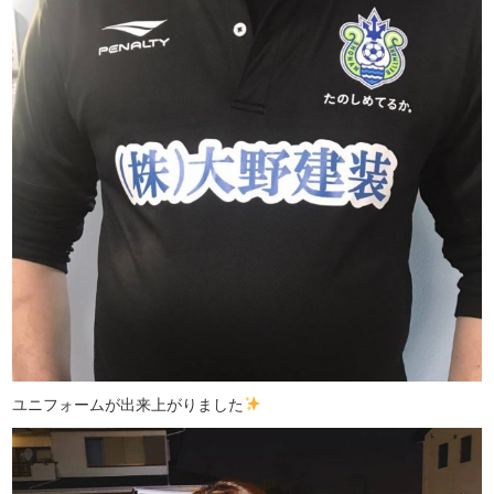
ユニフォームが出来上がりました