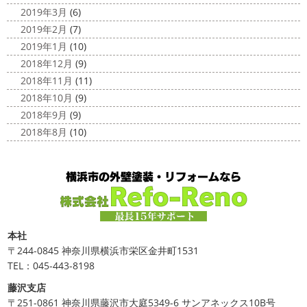
2019年3月
(6)
2019年2月
(7)
2019年1月
(10)
2018年12月
(9)
2018年11月
(11)
2018年10月
(9)
2018年9月
(9)
2018年8月
(10)
本社
〒244-0845 神奈川県横浜市栄区金井町1531
TEL：045-443-8198
藤沢支店
〒251-0861 神奈川県藤沢市大庭5349-6 サンアネックス10B号