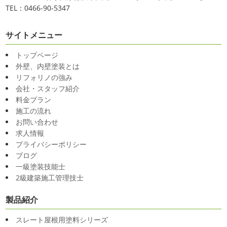
TEL：0466-90-5347
サイトメニュー
トップページ
外壁、内壁塗装とは
リフォリノの強み
会社・スタッフ紹介
料金プラン
施工の流れ
お問い合わせ
求人情報
プライバシーポリシー
ブログ
一級塗装技能士
2級建築施工管理技士
製品紹介
スレート屋根用塗料シリーズ