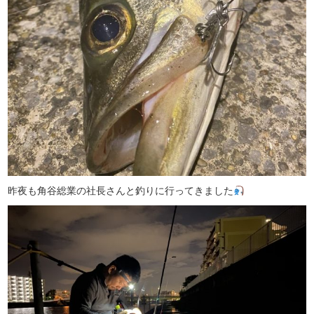
昨夜も角谷総業の社長さんと釣りに行ってきました