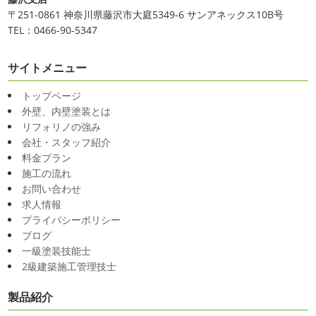
〒251-0861 神奈川県藤沢市大庭5349-6 サンアネックス10B号
TEL：0466-90-5347
サイトメニュー
トップページ
外壁、内壁塗装とは
リフォリノの強み
会社・スタッフ紹介
料金プラン
施工の流れ
お問い合わせ
求人情報
プライバシーポリシー
ブログ
一級塗装技能士
2級建築施工管理技士
製品紹介