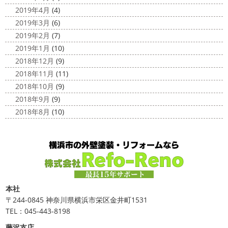
2019年4月
(4)
2019年3月
(6)
2019年2月
(7)
2019年1月
(10)
2018年12月
(9)
2018年11月
(11)
2018年10月
(9)
2018年9月
(9)
2018年8月
(10)
本社
〒244-0845 神奈川県横浜市栄区金井町1531
TEL：045-443-8198
藤沢支店