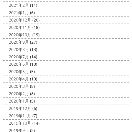
2021年2月
(11)
2021年1月
(6)
2020年12月
(20)
2020年11月
(18)
2020年10月
(19)
2020年9月
(27)
2020年8月
(13)
2020年7月
(14)
2020年6月
(10)
2020年5月
(5)
2020年4月
(10)
2020年3月
(8)
2020年2月
(8)
2020年1月
(5)
2019年12月
(6)
2019年11月
(7)
2019年10月
(14)
2019年9月
(2)