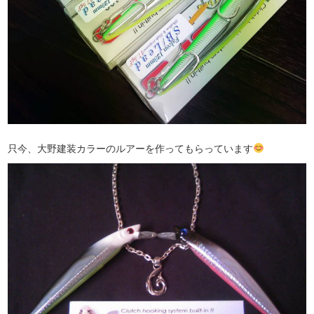
只今、大野建装カラーのルアーを作ってもらっています