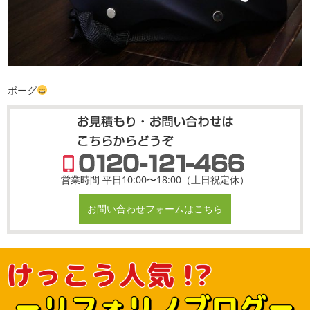
ボーグ
営業時間 平日10:00〜18:00（土日祝定休）
お問い合わせフォームはこちら