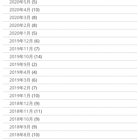
2020年5月
(5)
2020年4月
(10)
2020年3月
(8)
2020年2月
(8)
2020年1月
(5)
2019年12月
(6)
2019年11月
(7)
2019年10月
(14)
2019年9月
(2)
2019年4月
(4)
2019年3月
(6)
2019年2月
(7)
2019年1月
(10)
2018年12月
(9)
2018年11月
(11)
2018年10月
(9)
2018年9月
(9)
2018年8月
(10)