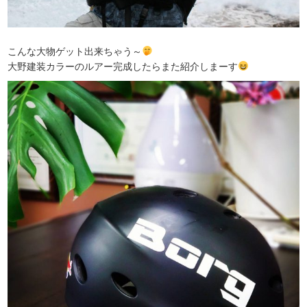
こんな大物ゲット出来ちゃう～
大野建装カラーのルアー完成したらまた紹介しまーす