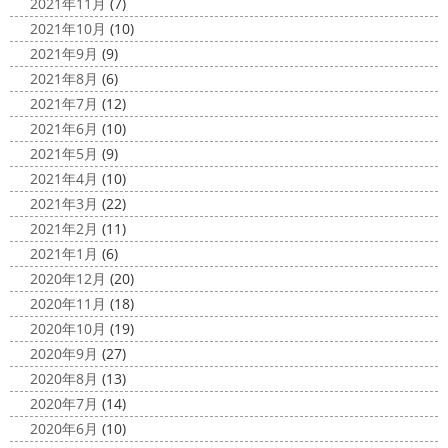
2021年11月
(7)
2021年10月
(10)
2021年9月
(9)
2021年8月
(6)
2021年7月
(12)
2021年6月
(10)
2021年5月
(9)
2021年4月
(10)
2021年3月
(22)
2021年2月
(11)
2021年1月
(6)
2020年12月
(20)
2020年11月
(18)
2020年10月
(19)
2020年9月
(27)
2020年8月
(13)
2020年7月
(14)
2020年6月
(10)