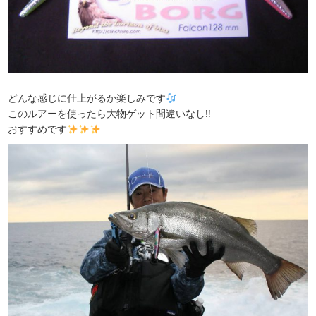
どんな感じに仕上がるか楽しみです
このルアーを使ったら大物ゲット間違いなし!!
おすすめです