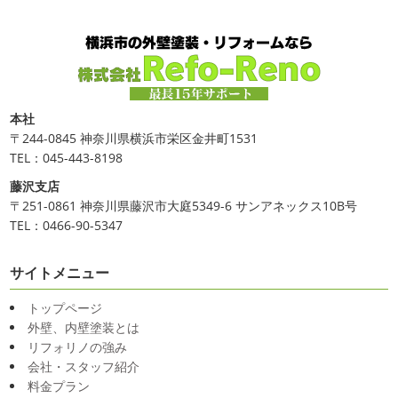
本社
〒244-0845 神奈川県横浜市栄区金井町1531
TEL：045-443-8198
藤沢支店
〒251-0861 神奈川県藤沢市大庭5349-6 サンアネックス10B号
TEL：0466-90-5347
サイトメニュー
トップページ
外壁、内壁塗装とは
リフォリノの強み
会社・スタッフ紹介
料金プラン