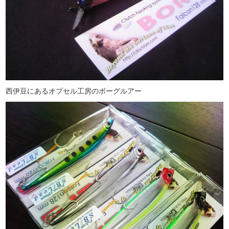
西伊豆にあるオプセル工房のボーグルアー