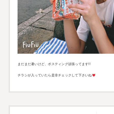
まだまだ暑いけど、ポスティング頑張ってます!!
チラシが入っていたら是非チェックして下さいね