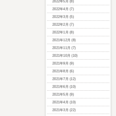
2022年5月
(8)
2022年4月
(7)
2022年3月
(5)
2022年2月
(7)
2022年1月
(8)
2021年12月
(8)
2021年11月
(7)
2021年10月
(10)
2021年9月
(9)
2021年8月
(6)
2021年7月
(12)
2021年6月
(10)
2021年5月
(9)
2021年4月
(10)
2021年3月
(22)