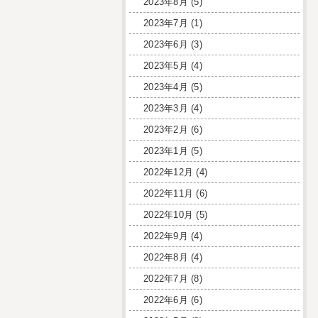
2023年8月
(5)
2023年7月
(1)
2023年6月
(3)
2023年5月
(4)
2023年4月
(5)
2023年3月
(4)
2023年2月
(6)
2023年1月
(5)
2022年12月
(4)
2022年11月
(6)
2022年10月
(5)
2022年9月
(4)
2022年8月
(4)
2022年7月
(8)
2022年6月
(6)