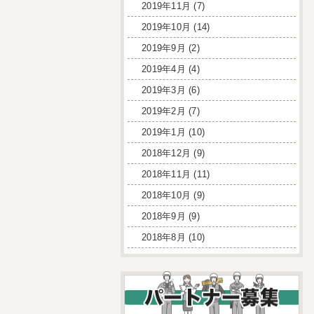
2019年11月
(7)
2019年10月
(14)
2019年9月
(2)
2019年4月
(4)
2019年3月
(6)
2019年2月
(7)
2019年1月
(10)
2018年12月
(9)
2018年11月
(11)
2018年10月
(9)
2018年9月
(9)
2018年8月
(10)