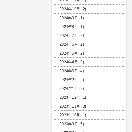
2024年11月
(1)
2024年10月
(2)
2024年9月
(1)
2024年8月
(1)
2024年7月
(2)
2024年6月
(2)
2024年5月
(2)
2024年4月
(3)
2024年3月
(4)
2024年2月
(2)
2024年1月
(2)
2023年12月
(1)
2023年11月
(3)
2023年10月
(1)
2023年9月
(5)