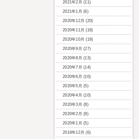
2021年2月
(11)
2021年1月
(6)
2020年12月
(20)
2020年11月
(18)
2020年10月
(19)
2020年9月
(27)
2020年8月
(13)
2020年7月
(14)
2020年6月
(10)
2020年5月
(5)
2020年4月
(10)
2020年3月
(8)
2020年2月
(8)
2020年1月
(5)
2019年12月
(6)