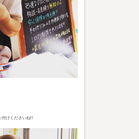
付けくださいね!!