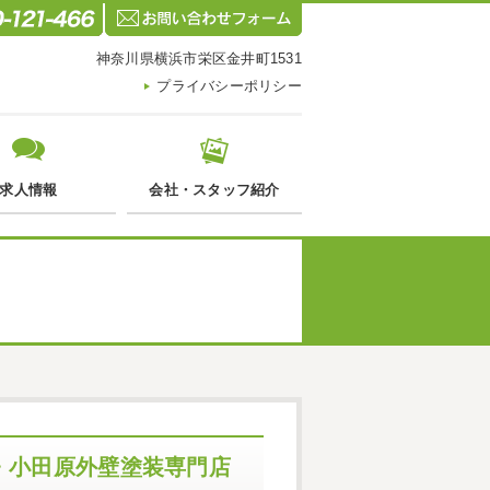
神奈川県横浜市栄区金井町1531
プライバシーポリシー
求人情報
会社・スタッフ紹介
・小田原外壁塗装専門店