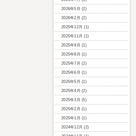
2026年5月
(2)
2026年2月
(2)
2025年12月
(1)
2025年11月
(1)
2025年9月
(1)
2025年8月
(1)
2025年7月
(2)
2025年6月
(1)
2025年5月
(1)
2025年4月
(2)
2025年3月
(5)
2025年2月
(1)
2025年1月
(1)
2024年12月
(2)