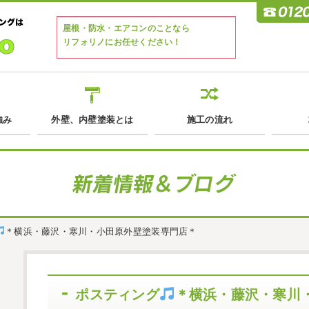
屋根・防水・エアコンのことなら
リフォリノにお任せください！
強み
外壁、内壁塗装とは
施工の流れ
＊横浜・藤沢・寒川・小田原外壁塗装専門店＊
ポスティング
＊横浜・藤沢・寒川