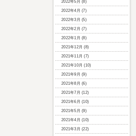
2022年5月
(8)
2022年4月
(7)
2022年3月
(5)
2022年2月
(7)
2022年1月
(8)
2021年12月
(8)
2021年11月
(7)
2021年10月
(10)
2021年9月
(9)
2021年8月
(6)
2021年7月
(12)
2021年6月
(10)
2021年5月
(9)
2021年4月
(10)
2021年3月
(22)