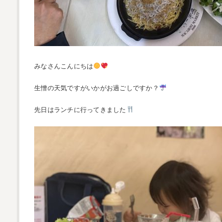
みなさんこんにちは
生憎の天気ですがいかがお過ごしですか？
先日はランチに行ってきました