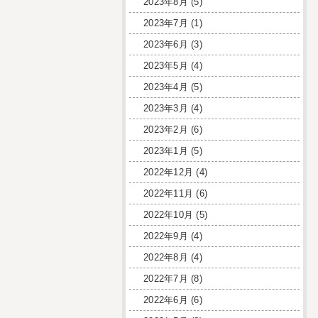
2023年8月
(5)
2023年7月
(1)
2023年6月
(3)
2023年5月
(4)
2023年4月
(5)
2023年3月
(4)
2023年2月
(6)
2023年1月
(5)
2022年12月
(4)
2022年11月
(6)
2022年10月
(5)
2022年9月
(4)
2022年8月
(4)
2022年7月
(8)
2022年6月
(6)