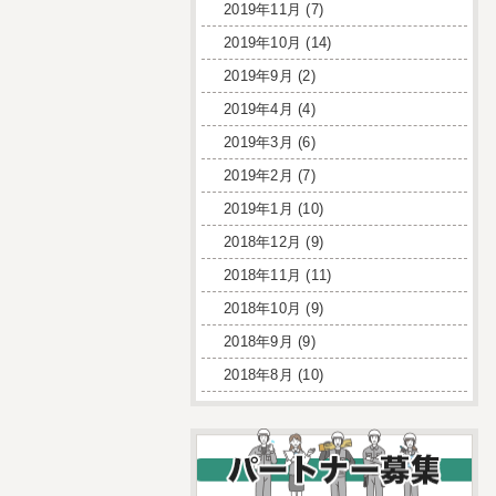
2019年11月
(7)
2019年10月
(14)
2019年9月
(2)
2019年4月
(4)
2019年3月
(6)
2019年2月
(7)
2019年1月
(10)
2018年12月
(9)
2018年11月
(11)
2018年10月
(9)
2018年9月
(9)
2018年8月
(10)