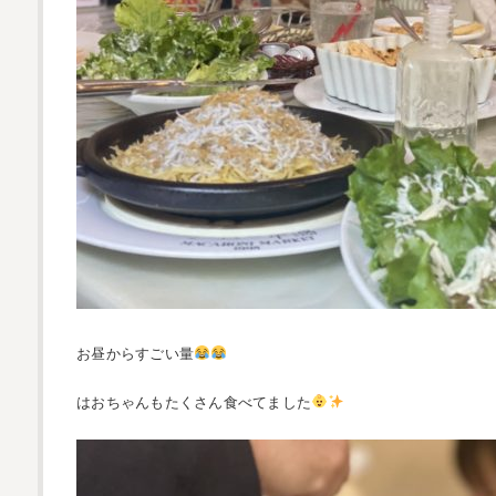
お昼からすごい量
はおちゃんもたくさん食べてました