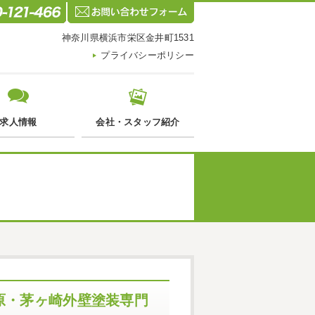
神奈川県横浜市栄区金井町1531
プライバシーポリシー
求人情報
会社・スタッフ紹介
原・茅ヶ崎外壁塗装専門