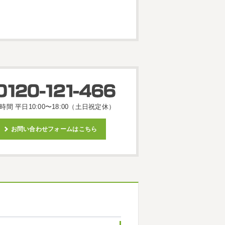
時間 平日10:00〜18:00（土日祝定休）
お問い合わせフォームはこちら