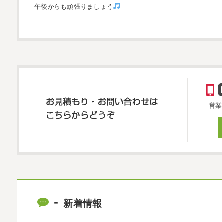
午後からも頑張りましょう
営業
新着情報