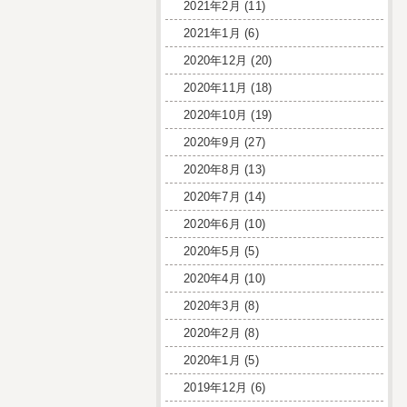
2021年2月
(11)
2021年1月
(6)
2020年12月
(20)
2020年11月
(18)
2020年10月
(19)
2020年9月
(27)
2020年8月
(13)
2020年7月
(14)
2020年6月
(10)
2020年5月
(5)
2020年4月
(10)
2020年3月
(8)
2020年2月
(8)
2020年1月
(5)
2019年12月
(6)