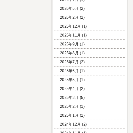
2026年5月
(2)
2026年2月
(2)
2025年12月
(1)
2025年11月
(1)
2025年9月
(1)
2025年8月
(1)
2025年7月
(2)
2025年6月
(1)
2025年5月
(1)
2025年4月
(2)
2025年3月
(5)
2025年2月
(1)
2025年1月
(1)
2024年12月
(2)