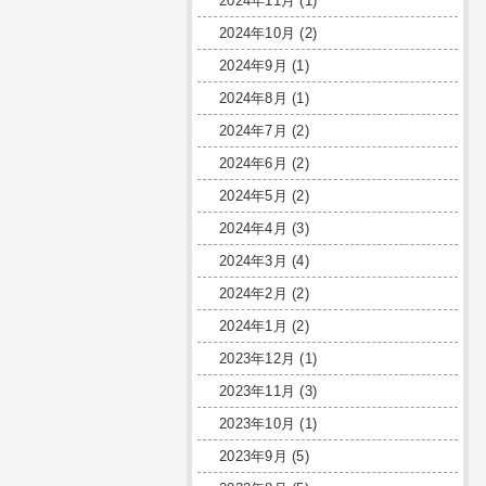
2024年11月
(1)
2024年10月
(2)
2024年9月
(1)
2024年8月
(1)
2024年7月
(2)
2024年6月
(2)
2024年5月
(2)
2024年4月
(3)
2024年3月
(4)
2024年2月
(2)
2024年1月
(2)
2023年12月
(1)
2023年11月
(3)
2023年10月
(1)
2023年9月
(5)