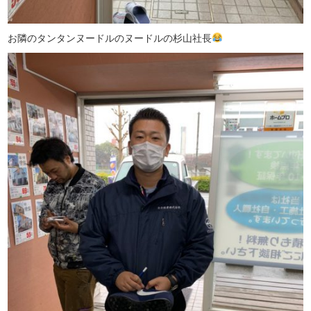
お隣のタンタンヌードルのヌードルの杉山社長