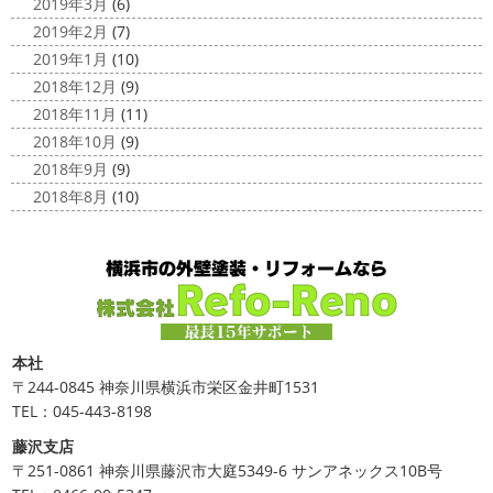
2019年3月
(6)
2019年2月
(7)
2019年1月
(10)
2018年12月
(9)
2018年11月
(11)
2018年10月
(9)
2018年9月
(9)
2018年8月
(10)
本社
〒244-0845 神奈川県横浜市栄区金井町1531
TEL：045-443-8198
藤沢支店
〒251-0861 神奈川県藤沢市大庭5349-6 サンアネックス10B号