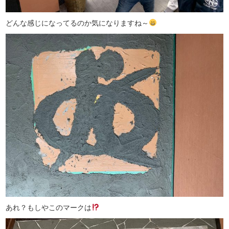
どんな感じになってるのか気になりますね～
あれ？もしやこのマークは