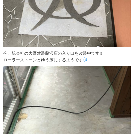
今、親会社の大野建装藤沢店の入り口を改装中です!!
ローラーストーンとゆう床にするようです