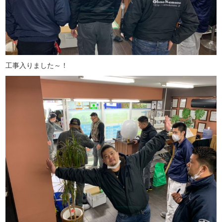
工事入りました～！