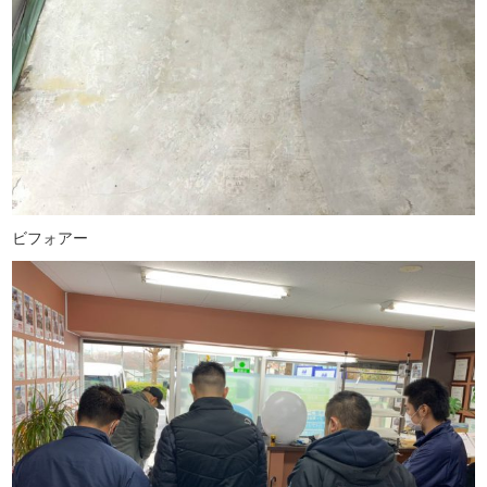
ビフォアー