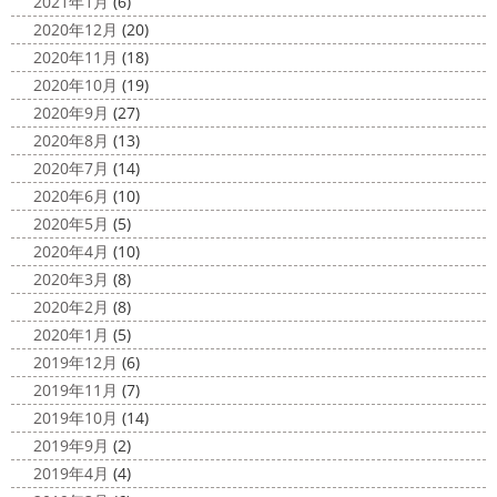
2021年1月
(6)
2020年12月
(20)
2020年11月
(18)
2020年10月
(19)
2020年9月
(27)
2020年8月
(13)
2020年7月
(14)
2020年6月
(10)
2020年5月
(5)
2020年4月
(10)
2020年3月
(8)
2020年2月
(8)
2020年1月
(5)
2019年12月
(6)
2019年11月
(7)
2019年10月
(14)
2019年9月
(2)
2019年4月
(4)