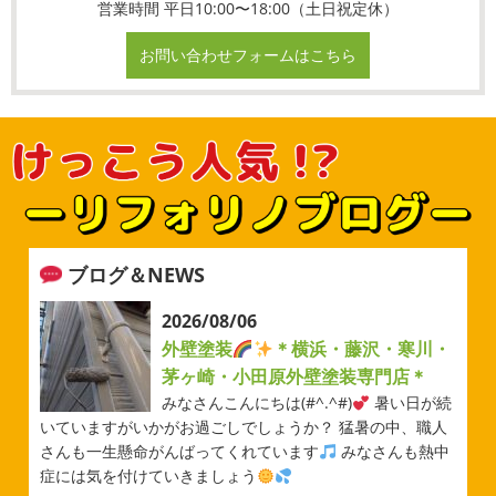
営業時間 平日10:00〜18:00（土日祝定休）
お問い合わせフォームはこちら
ブログ＆NEWS
2026/08/06
外壁塗装
＊横浜・藤沢・寒川・
茅ヶ崎・小田原外壁塗装専門店＊
みなさんこんにちは(#^.^#)
暑い日が続
いていますがいかがお過ごしでしょうか？ 猛暑の中、職人
さんも一生懸命がんばってくれています
みなさんも熱中
症には気を付けていきましょう