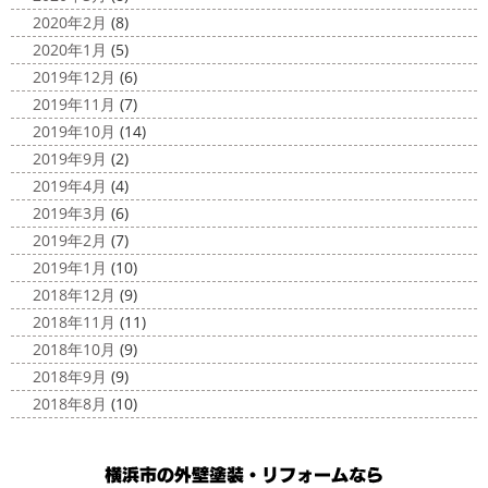
2020年2月
(8)
2020年1月
(5)
2019年12月
(6)
2019年11月
(7)
2019年10月
(14)
2019年9月
(2)
2019年4月
(4)
2019年3月
(6)
2019年2月
(7)
2019年1月
(10)
2018年12月
(9)
2018年11月
(11)
2018年10月
(9)
2018年9月
(9)
2018年8月
(10)