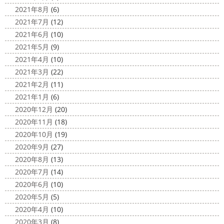
2021年8月
(6)
2021年7月
(12)
2021年6月
(10)
2021年5月
(9)
2021年4月
(10)
2021年3月
(22)
2021年2月
(11)
2021年1月
(6)
2020年12月
(20)
2020年11月
(18)
2020年10月
(19)
2020年9月
(27)
2020年8月
(13)
2020年7月
(14)
2020年6月
(10)
2020年5月
(5)
2020年4月
(10)
2020年3月
(8)