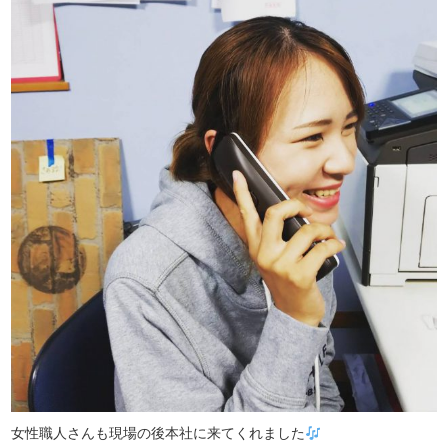
女性職人さんも現場の後本社に来てくれました