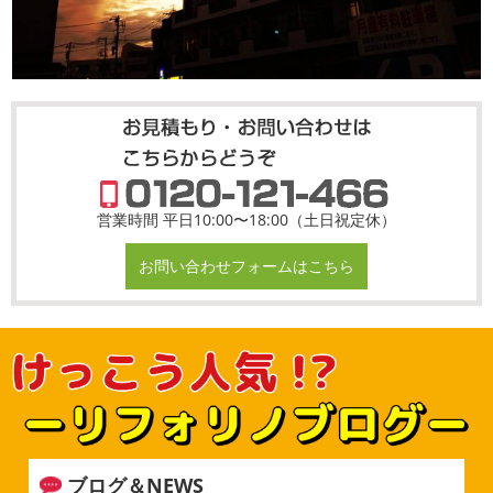
営業時間 平日10:00〜18:00（土日祝定休）
お問い合わせフォームはこちら
ブログ＆NEWS