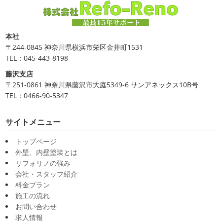
本社
〒244-0845 神奈川県横浜市栄区金井町1531
TEL：045-443-8198
藤沢支店
〒251-0861 神奈川県藤沢市大庭5349-6 サンアネックス10B号
TEL：0466-90-5347
サイトメニュー
トップページ
外壁、内壁塗装とは
リフォリノの強み
会社・スタッフ紹介
料金プラン
施工の流れ
お問い合わせ
求人情報