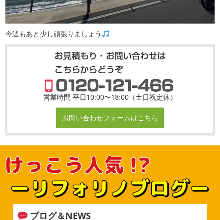
今週もあと少し頑張りましょう
営業時間 平日10:00〜18:00（土日祝定休）
お問い合わせフォームはこちら
ブログ＆NEWS