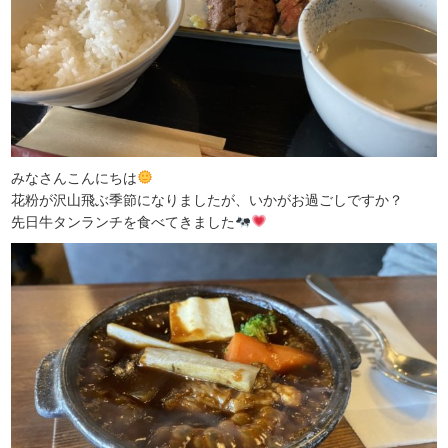
みなさんこんにちは
花粉が沢山飛ぶ季節になりましたが、いかがお過ごしですか？
先日牛タンランチを食べてきました