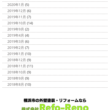
2020年1月
(5)
2019年12月
(6)
2019年11月
(7)
2019年10月
(14)
2019年9月
(2)
2019年4月
(4)
2019年3月
(6)
2019年2月
(7)
2019年1月
(10)
2018年12月
(9)
2018年11月
(11)
2018年10月
(9)
2018年9月
(9)
2018年8月
(10)