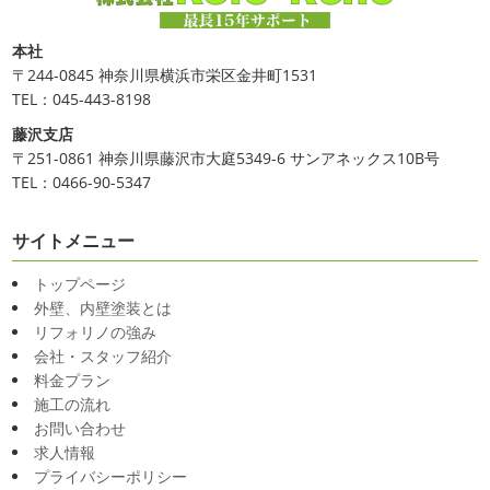
本社
〒244-0845 神奈川県横浜市栄区金井町1531
TEL：045-443-8198
藤沢支店
〒251-0861 神奈川県藤沢市大庭5349-6 サンアネックス10B号
TEL：0466-90-5347
サイトメニュー
トップページ
外壁、内壁塗装とは
リフォリノの強み
会社・スタッフ紹介
料金プラン
施工の流れ
お問い合わせ
求人情報
プライバシーポリシー