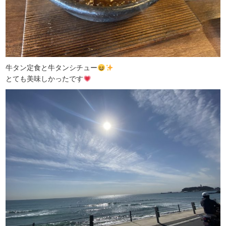
牛タン定食と牛タンシチュー
とても美味しかったです