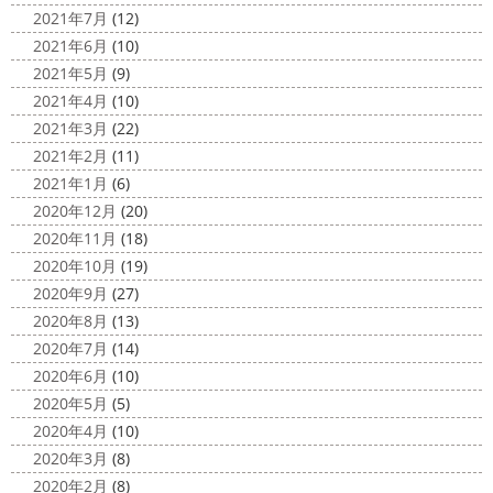
2021年7月
(12)
2021年6月
(10)
2021年5月
(9)
2021年4月
(10)
2021年3月
(22)
2021年2月
(11)
2021年1月
(6)
2020年12月
(20)
2020年11月
(18)
2020年10月
(19)
2020年9月
(27)
2020年8月
(13)
2020年7月
(14)
2020年6月
(10)
2020年5月
(5)
2020年4月
(10)
2020年3月
(8)
2020年2月
(8)