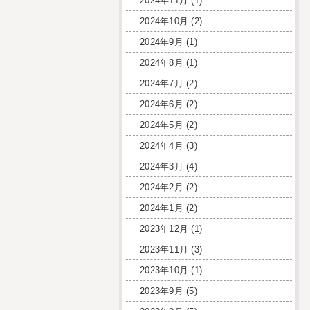
2024年11月
(1)
2024年10月
(2)
2024年9月
(1)
2024年8月
(1)
2024年7月
(2)
2024年6月
(2)
2024年5月
(2)
2024年4月
(3)
2024年3月
(4)
2024年2月
(2)
2024年1月
(2)
2023年12月
(1)
2023年11月
(3)
2023年10月
(1)
2023年9月
(5)