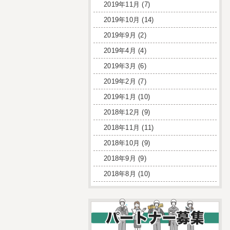
2019年11月
(7)
2019年10月
(14)
2019年9月
(2)
2019年4月
(4)
2019年3月
(6)
2019年2月
(7)
2019年1月
(10)
2018年12月
(9)
2018年11月
(11)
2018年10月
(9)
2018年9月
(9)
2018年8月
(10)