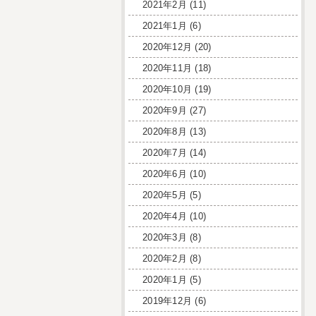
2021年2月
(11)
2021年1月
(6)
2020年12月
(20)
2020年11月
(18)
2020年10月
(19)
2020年9月
(27)
2020年8月
(13)
2020年7月
(14)
2020年6月
(10)
2020年5月
(5)
2020年4月
(10)
2020年3月
(8)
2020年2月
(8)
2020年1月
(5)
2019年12月
(6)