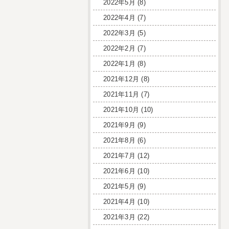
2022年5月
(8)
2022年4月
(7)
2022年3月
(5)
2022年2月
(7)
2022年1月
(8)
2021年12月
(8)
2021年11月
(7)
2021年10月
(10)
2021年9月
(9)
2021年8月
(6)
2021年7月
(12)
2021年6月
(10)
2021年5月
(9)
2021年4月
(10)
2021年3月
(22)