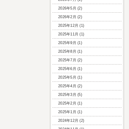
2026年5月
(2)
2026年2月
(2)
2025年12月
(1)
2025年11月
(1)
2025年9月
(1)
2025年8月
(1)
2025年7月
(2)
2025年6月
(1)
2025年5月
(1)
2025年4月
(2)
2025年3月
(5)
2025年2月
(1)
2025年1月
(1)
2024年12月
(2)