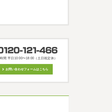
時間 平日10:00〜18:00（土日祝定休）
お問い合わせフォームはこちら