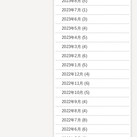
2023年8月
(5)
2023年7月
(1)
2023年6月
(3)
2023年5月
(4)
2023年4月
(5)
2023年3月
(4)
2023年2月
(6)
2023年1月
(5)
2022年12月
(4)
2022年11月
(6)
2022年10月
(5)
2022年9月
(4)
2022年8月
(4)
2022年7月
(8)
2022年6月
(6)