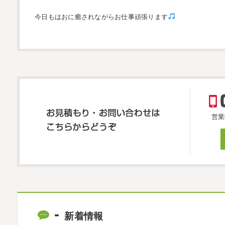
今日もはおに癒されながらお仕事頑張ります
営業
新着情報