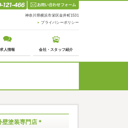
神奈川県横浜市栄区金井町1531
プライバシーポリシー
求人情報
会社・スタッフ紹介
外壁塗装専門店＊