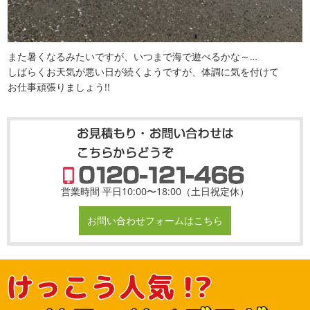
また暑くなるみたいですが、いつまで海で遊べるかな～…
しばらくお天気が悪い日が続くようですが、体調に気を付けて
お仕事頑張りましょう!!
営業時間 平日10:00〜18:00（土日祝定休）
お問い合わせフォームはこちら