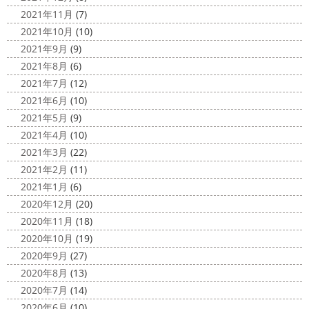
2021年11月
(7)
2021年10月
(10)
2021年9月
(9)
2021年8月
(6)
2021年7月
(12)
2021年6月
(10)
2021年5月
(9)
2021年4月
(10)
2021年3月
(22)
2021年2月
(11)
2021年1月
(6)
2020年12月
(20)
2020年11月
(18)
2020年10月
(19)
2020年9月
(27)
2020年8月
(13)
2020年7月
(14)
2020年6月
(10)