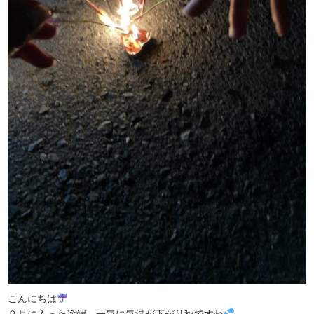
こんにちは
９月に入った途端、一気に気温が下がり秋ですね