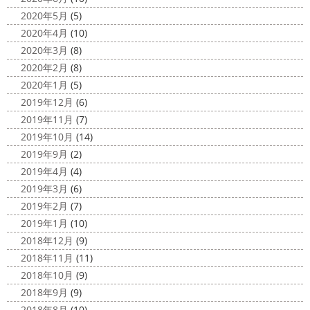
2020年5月
(5)
2020年4月
(10)
2020年3月
(8)
2020年2月
(8)
2020年1月
(5)
2019年12月
(6)
2019年11月
(7)
2019年10月
(14)
2019年9月
(2)
2019年4月
(4)
2019年3月
(6)
2019年2月
(7)
2019年1月
(10)
2018年12月
(9)
2018年11月
(11)
2018年10月
(9)
2018年9月
(9)
2018年8月
(10)