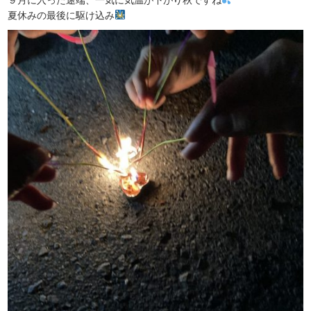
夏休みの最後に駆け込み