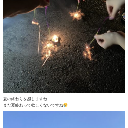
夏の終わりを感じますね…
まだ夏終わって欲しくないですね