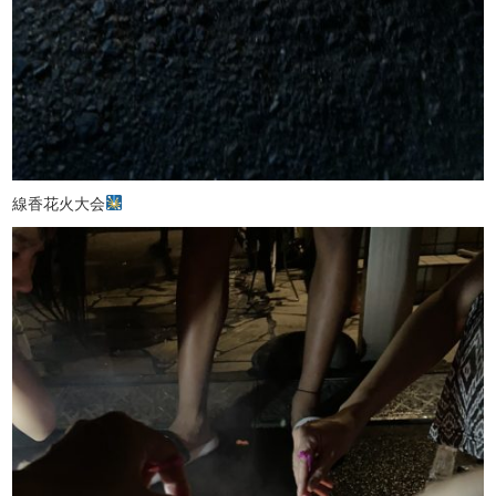
線香花火大会