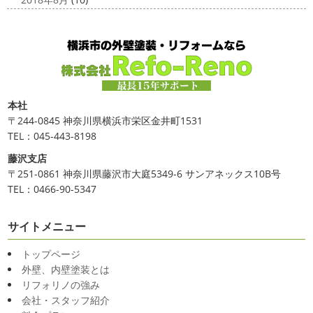
本社
〒244-0845 神奈川県横浜市栄区金井町1531
TEL：045-443-8198
藤沢支店
〒251-0861 神奈川県藤沢市大庭5349-6 サンアネックス10B号
TEL：0466-90-5347
サイトメニュー
トップページ
外壁、内壁塗装とは
リフォリノの強み
会社・スタッフ紹介