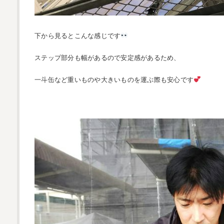
下から見るとこんな感じです
ステップ部分も幅があるので安定感があるため、
一斗缶など重いものや大きいものを運ぶ際も安心です