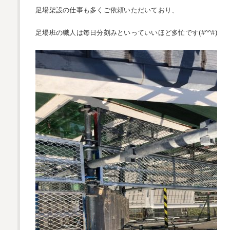
足場架設の仕事も多くご依頼いただいており、
足場班の職人は毎日分刻みといっていいほど多忙です(#^^#)