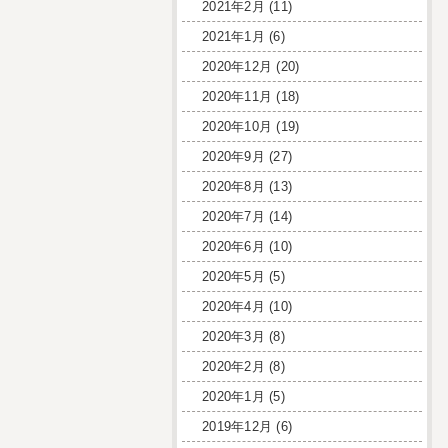
2021年2月
(11)
2021年1月
(6)
2020年12月
(20)
2020年11月
(18)
2020年10月
(19)
2020年9月
(27)
2020年8月
(13)
2020年7月
(14)
2020年6月
(10)
2020年5月
(5)
2020年4月
(10)
2020年3月
(8)
2020年2月
(8)
2020年1月
(5)
2019年12月
(6)