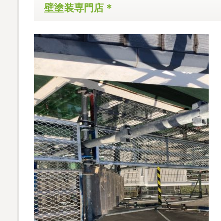
壁塗装専門店＊