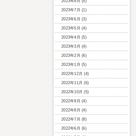
2023年8月
(5)
2023年7月
(1)
2023年6月
(3)
2023年5月
(4)
2023年4月
(5)
2023年3月
(4)
2023年2月
(6)
2023年1月
(5)
2022年12月
(4)
2022年11月
(6)
2022年10月
(5)
2022年9月
(4)
2022年8月
(4)
2022年7月
(8)
2022年6月
(6)