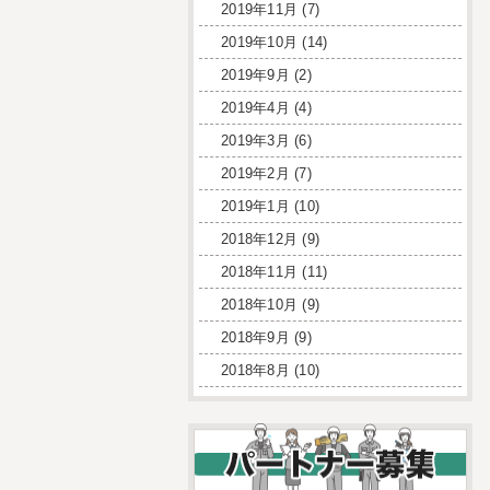
2019年11月
(7)
2019年10月
(14)
2019年9月
(2)
2019年4月
(4)
2019年3月
(6)
2019年2月
(7)
2019年1月
(10)
2018年12月
(9)
2018年11月
(11)
2018年10月
(9)
2018年9月
(9)
2018年8月
(10)