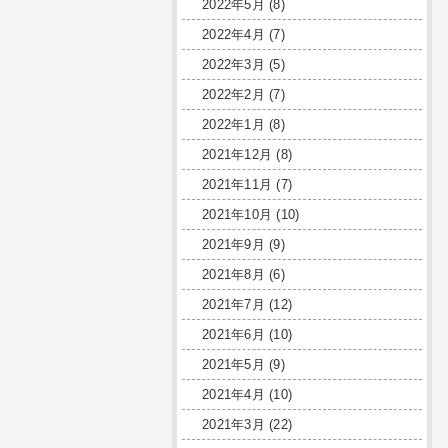
2022年5月
(8)
2022年4月
(7)
2022年3月
(5)
2022年2月
(7)
2022年1月
(8)
2021年12月
(8)
2021年11月
(7)
2021年10月
(10)
2021年9月
(9)
2021年8月
(6)
2021年7月
(12)
2021年6月
(10)
2021年5月
(9)
2021年4月
(10)
2021年3月
(22)