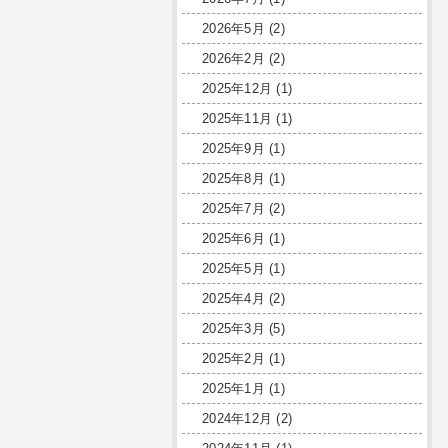
2026年5月
(2)
2026年2月
(2)
2025年12月
(1)
2025年11月
(1)
2025年9月
(1)
2025年8月
(1)
2025年7月
(2)
2025年6月
(1)
2025年5月
(1)
2025年4月
(2)
2025年3月
(5)
2025年2月
(1)
2025年1月
(1)
2024年12月
(2)