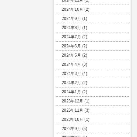
2024年11月
(1)
2024年10月
(2)
2024年9月
(1)
2024年8月
(1)
2024年7月
(2)
2024年6月
(2)
2024年5月
(2)
2024年4月
(3)
2024年3月
(4)
2024年2月
(2)
2024年1月
(2)
2023年12月
(1)
2023年11月
(3)
2023年10月
(1)
2023年9月
(5)