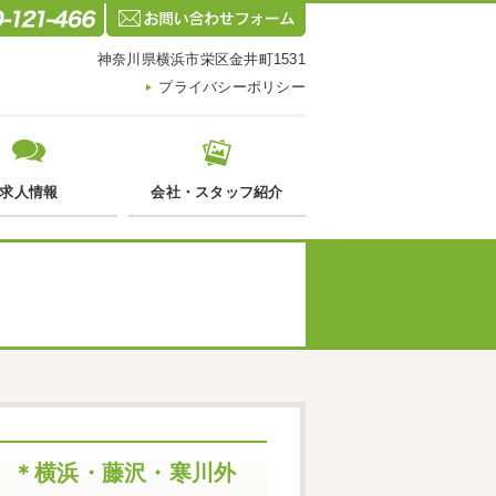
神奈川県横浜市栄区金井町1531
プライバシーポリシー
求人情報
会社・スタッフ紹介
＊横浜・藤沢・寒川外