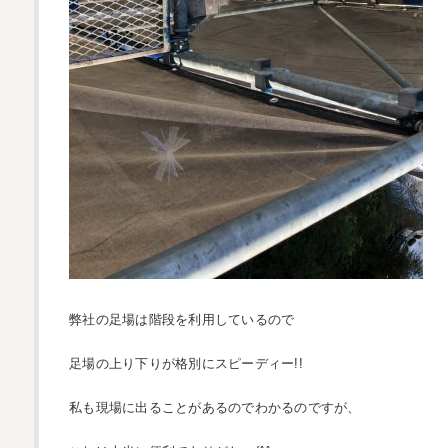
弊社の足場は階段を利用しているので
足場の上り下りが格別にスピーディー!!
私も現場に出ることがあるのでわかるのですが、