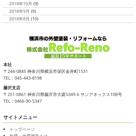
2018年10月
(9)
2018年9月
(9)
2018年8月
(10)
本社
〒244-0845 神奈川県横浜市栄区金井町1531
TEL：045-443-8198
藤沢支店
〒251-0861 神奈川県藤沢市大庭5349-6 サンアネックス10B号
TEL：0466-90-5347
サイトメニュー
トップページ
外壁、内壁塗装とは