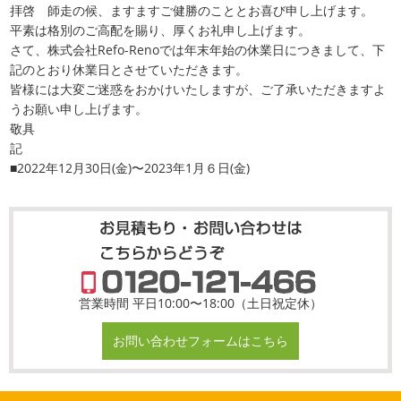
拝啓 師走の候、ますますご健勝のこととお喜び申し上げます。
平素は格別のご高配を賜り、厚くお礼申し上げます。
さて、株式会社Refo-Renoでは年末年始の休業日につきまして、下
記のとおり休業日とさせていただきます。
皆様には大変ご迷惑をおかけいたしますが、ご了承いただきますよ
うお願い申し上げます。
敬具
記
■2022年12月30日(金)〜2023年1月６日(金)
営業時間 平日10:00〜18:00（土日祝定休）
お問い合わせフォームはこちら