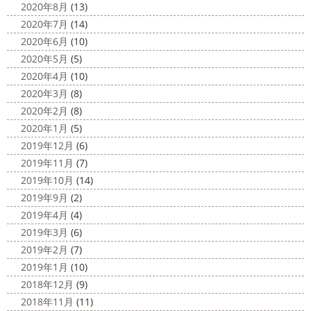
2020年8月
(13)
2020年7月
(14)
2020年6月
(10)
2020年5月
(5)
2020年4月
(10)
2020年3月
(8)
2020年2月
(8)
2020年1月
(5)
2019年12月
(6)
2019年11月
(7)
2019年10月
(14)
2019年9月
(2)
2019年4月
(4)
2019年3月
(6)
2019年2月
(7)
2019年1月
(10)
2018年12月
(9)
2018年11月
(11)