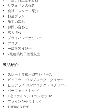
リフォリノの強み
会社・スタッフ紹介
料金プラン
施工の流れ
お問い合わせ
求人情報
プライバシーポリシー
ブログ
一級塗装技能士
2級建築施工管理技士
製品紹介
スレート屋根用塗料シリーズ
ピュアライドUVプロテクトクリヤー
ピュアライドUVプロテクト4Fクリヤー
パーフェクトトップ
1液ファインシリコンセラUV
ファイン4Fセラミック
THERMO EYE