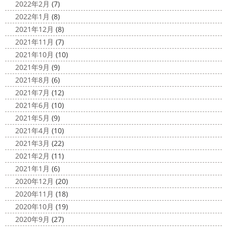
2022年2月
(7)
2022年1月
(8)
2021年12月
(8)
2021年11月
(7)
2021年10月
(10)
2021年9月
(9)
2021年8月
(6)
2021年7月
(12)
2021年6月
(10)
2021年5月
(9)
2021年4月
(10)
2021年3月
(22)
2021年2月
(11)
2021年1月
(6)
2020年12月
(20)
2020年11月
(18)
2020年10月
(19)
2020年9月
(27)