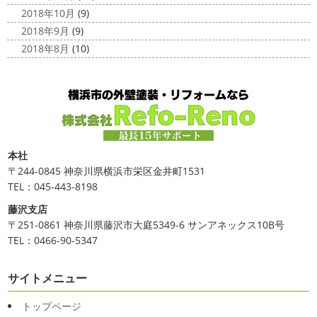
2018年10月
(9)
2018年9月
(9)
2018年8月
(10)
本社
〒244-0845 神奈川県横浜市栄区金井町1531
TEL：045-443-8198
藤沢支店
〒251-0861 神奈川県藤沢市大庭5349-6 サンアネックス10B号
TEL：0466-90-5347
サイトメニュー
トップページ