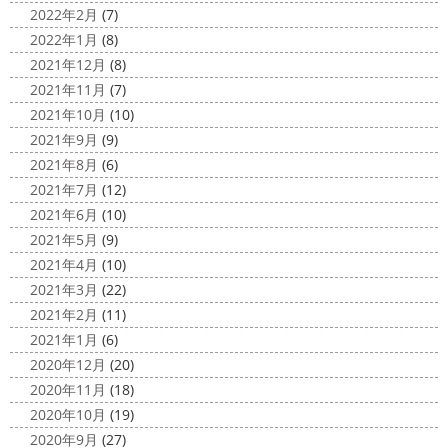
2022年2月
(7)
2022年1月
(8)
2021年12月
(8)
2021年11月
(7)
2021年10月
(10)
2021年9月
(9)
2021年8月
(6)
2021年7月
(12)
2021年6月
(10)
2021年5月
(9)
2021年4月
(10)
2021年3月
(22)
2021年2月
(11)
2021年1月
(6)
2020年12月
(20)
2020年11月
(18)
2020年10月
(19)
2020年9月
(27)