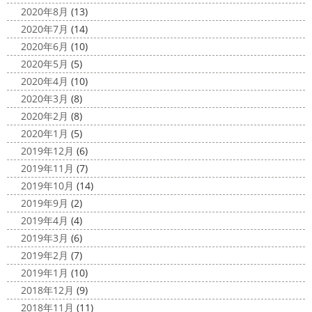
2020年8月
(13)
2020年7月
(14)
2020年6月
(10)
2020年5月
(5)
2020年4月
(10)
2020年3月
(8)
2020年2月
(8)
2020年1月
(5)
2019年12月
(6)
2019年11月
(7)
2019年10月
(14)
2019年9月
(2)
2019年4月
(4)
2019年3月
(6)
2019年2月
(7)
2019年1月
(10)
2018年12月
(9)
2018年11月
(11)