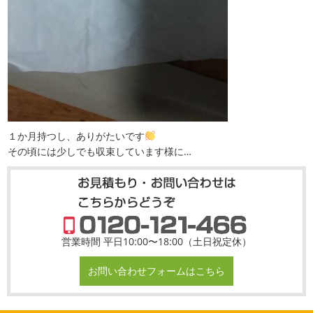
１か月持つし、ありがたいです
その頃には少しでも収束しています様に…
営業時間 平日10:00〜18:00（土日祝定休）
お問い合わせフォームはこちら