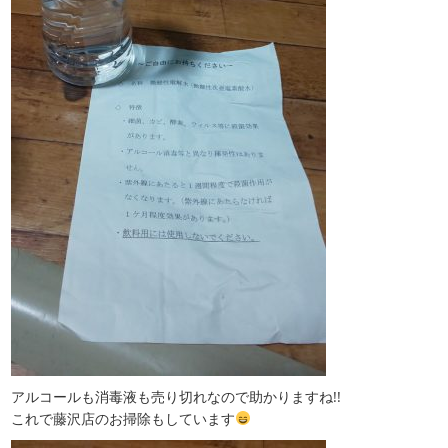
アルコールも消毒液も売り切れなので助かりますね!!
これで藤沢店のお掃除もしています