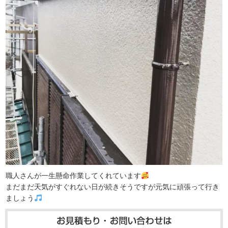
職人さんが一生懸命作業してくれています
まだまだ天気がすぐれない日が続きそうですが元気に頑張って行き
ましょう