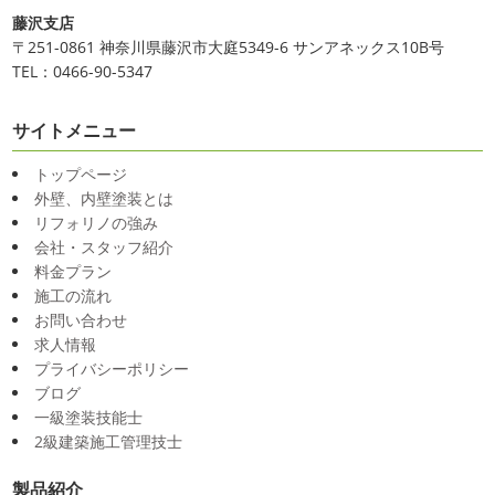
藤沢支店
〒251-0861 神奈川県藤沢市大庭5349-6 サンアネックス10B号
TEL：0466-90-5347
サイトメニュー
トップページ
外壁、内壁塗装とは
リフォリノの強み
会社・スタッフ紹介
料金プラン
施工の流れ
お問い合わせ
求人情報
プライバシーポリシー
ブログ
一級塗装技能士
2級建築施工管理技士
製品紹介