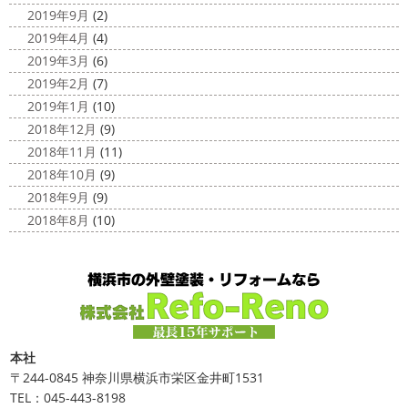
2019年9月
(2)
2019年4月
(4)
2019年3月
(6)
2019年2月
(7)
2019年1月
(10)
2018年12月
(9)
2018年11月
(11)
2018年10月
(9)
2018年9月
(9)
2018年8月
(10)
本社
〒244-0845 神奈川県横浜市栄区金井町1531
TEL：045-443-8198