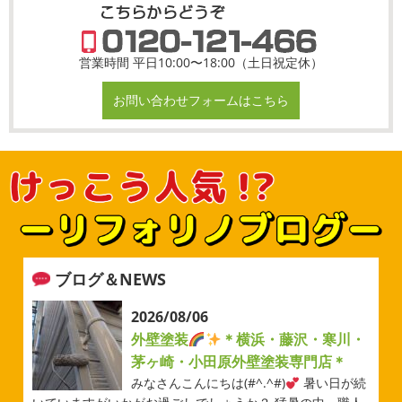
営業時間 平日10:00〜18:00（土日祝定休）
お問い合わせフォームはこちら
ブログ＆NEWS
2026/08/06
外壁塗装
＊横浜・藤沢・寒川・
茅ヶ崎・小田原外壁塗装専門店＊
みなさんこんにちは(#^.^#)
暑い日が続