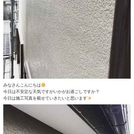
みなさんこんにちは
今日は不安定な天気ですがいかがお過ごしですか？
今日は施工写真を載せていきたいと思います