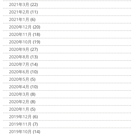
2021年3月
(22)
2021年2月
(11)
2021年1月
(6)
2020年12月
(20)
2020年11月
(18)
2020年10月
(19)
2020年9月
(27)
2020年8月
(13)
2020年7月
(14)
2020年6月
(10)
2020年5月
(5)
2020年4月
(10)
2020年3月
(8)
2020年2月
(8)
2020年1月
(5)
2019年12月
(6)
2019年11月
(7)
2019年10月
(14)