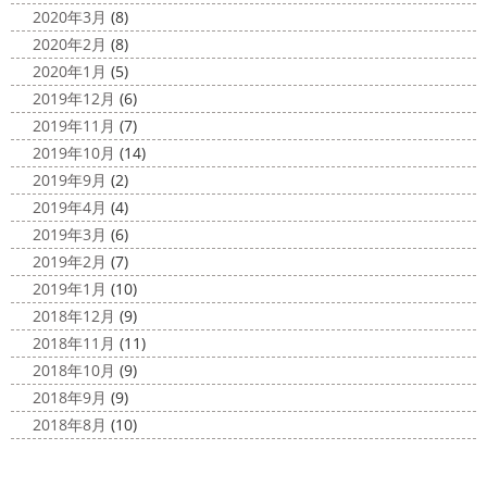
2020年3月
(8)
2020年2月
(8)
2020年1月
(5)
2019年12月
(6)
2019年11月
(7)
2019年10月
(14)
2019年9月
(2)
2019年4月
(4)
2019年3月
(6)
2019年2月
(7)
2019年1月
(10)
2018年12月
(9)
2018年11月
(11)
2018年10月
(9)
2018年9月
(9)
2018年8月
(10)