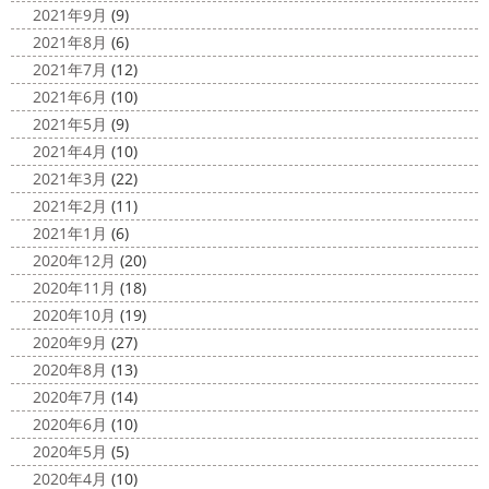
2021年9月
(9)
2021年8月
(6)
2021年7月
(12)
2021年6月
(10)
2021年5月
(9)
2021年4月
(10)
2021年3月
(22)
2021年2月
(11)
2021年1月
(6)
2020年12月
(20)
2020年11月
(18)
2020年10月
(19)
2020年9月
(27)
2020年8月
(13)
2020年7月
(14)
2020年6月
(10)
2020年5月
(5)
2020年4月
(10)