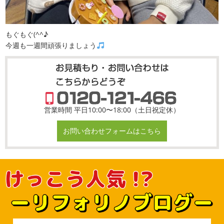
もぐもぐ(^^♪
今週も一週間頑張りましょう
営業時間 平日10:00〜18:00（土日祝定休）
お問い合わせフォームはこちら