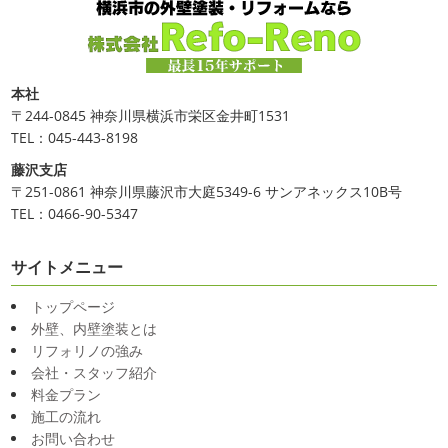
本社
〒244-0845 神奈川県横浜市栄区金井町1531
TEL：045-443-8198
藤沢支店
〒251-0861 神奈川県藤沢市大庭5349-6 サンアネックス10B号
TEL：0466-90-5347
サイトメニュー
トップページ
外壁、内壁塗装とは
リフォリノの強み
会社・スタッフ紹介
料金プラン
施工の流れ
お問い合わせ