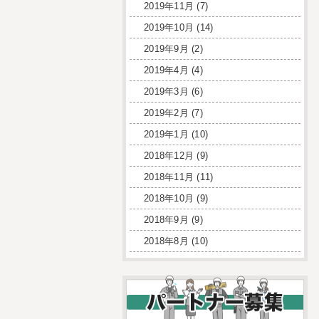
2019年11月
(7)
2019年10月
(14)
2019年9月
(2)
2019年4月
(4)
2019年3月
(6)
2019年2月
(7)
2019年1月
(10)
2018年12月
(9)
2018年11月
(11)
2018年10月
(9)
2018年9月
(9)
2018年8月
(10)