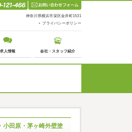
神奈川県横浜市栄区金井町1531
プライバシーポリシー
求人情報
会社・スタッフ紹介
・小田原・茅ヶ崎外壁塗