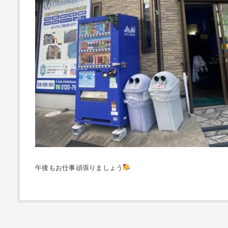
午後もお仕事頑張りましょう