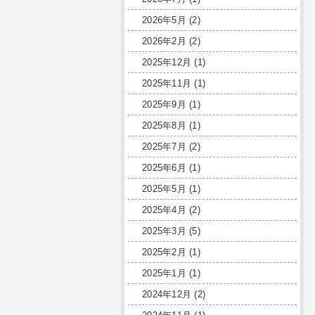
2026年5月
(2)
2026年2月
(2)
2025年12月
(1)
2025年11月
(1)
2025年9月
(1)
2025年8月
(1)
2025年7月
(2)
2025年6月
(1)
2025年5月
(1)
2025年4月
(2)
2025年3月
(5)
2025年2月
(1)
2025年1月
(1)
2024年12月
(2)