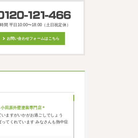
時間 平日10:00〜18:00（土日祝定休）
お問い合わせフォームはこちら
・小田原外壁塗装専門店＊
ていますがいかがお過ごしでしょう
ばってくれています
みなさんも熱中症