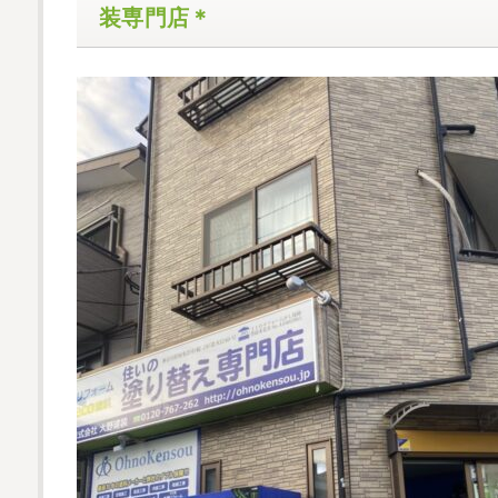
装専門店＊