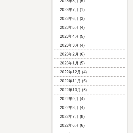
2023年8月
(5)
2023年7月
(1)
2023年6月
(3)
2023年5月
(4)
2023年4月
(5)
2023年3月
(4)
2023年2月
(6)
2023年1月
(5)
2022年12月
(4)
2022年11月
(6)
2022年10月
(5)
2022年9月
(4)
2022年8月
(4)
2022年7月
(8)
2022年6月
(6)