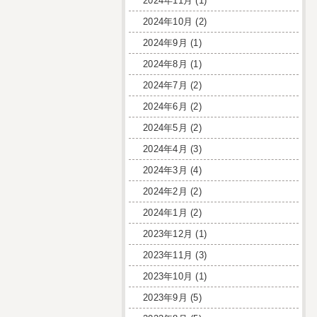
2024年11月
(1)
2024年10月
(2)
2024年9月
(1)
2024年8月
(1)
2024年7月
(2)
2024年6月
(2)
2024年5月
(2)
2024年4月
(3)
2024年3月
(4)
2024年2月
(2)
2024年1月
(2)
2023年12月
(1)
2023年11月
(3)
2023年10月
(1)
2023年9月
(5)