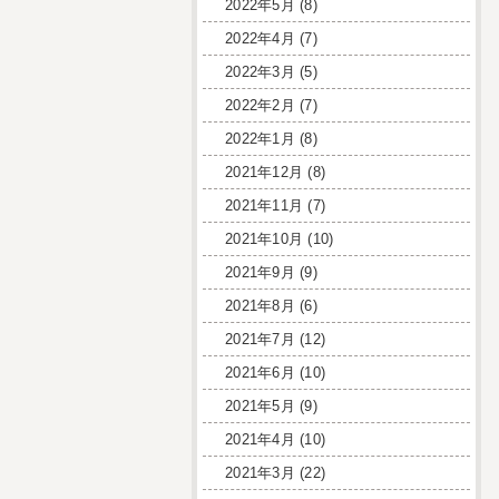
2022年5月
(8)
2022年4月
(7)
2022年3月
(5)
2022年2月
(7)
2022年1月
(8)
2021年12月
(8)
2021年11月
(7)
2021年10月
(10)
2021年9月
(9)
2021年8月
(6)
2021年7月
(12)
2021年6月
(10)
2021年5月
(9)
2021年4月
(10)
2021年3月
(22)