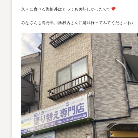
久々に食べる海鮮丼はとっても美味しかったです
みなさんも海舟早川漁村店さんに是非行ってみてくださいね♩