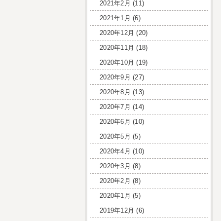
2021年2月
(11)
2021年1月
(6)
2020年12月
(20)
2020年11月
(18)
2020年10月
(19)
2020年9月
(27)
2020年8月
(13)
2020年7月
(14)
2020年6月
(10)
2020年5月
(5)
2020年4月
(10)
2020年3月
(8)
2020年2月
(8)
2020年1月
(5)
2019年12月
(6)