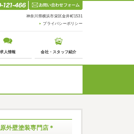
神奈川県横浜市栄区金井町1531
プライバシーポリシー
求人情報
会社・スタッフ紹介
田原外壁塗装専門店＊