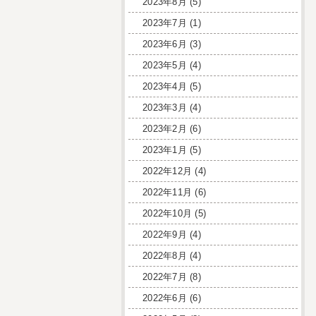
2023年8月
(5)
2023年7月
(1)
2023年6月
(3)
2023年5月
(4)
2023年4月
(5)
2023年3月
(4)
2023年2月
(6)
2023年1月
(5)
2022年12月
(4)
2022年11月
(6)
2022年10月
(5)
2022年9月
(4)
2022年8月
(4)
2022年7月
(8)
2022年6月
(6)