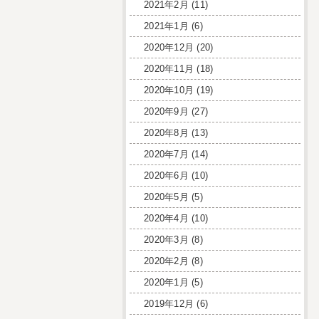
2021年2月
(11)
2021年1月
(6)
2020年12月
(20)
2020年11月
(18)
2020年10月
(19)
2020年9月
(27)
2020年8月
(13)
2020年7月
(14)
2020年6月
(10)
2020年5月
(5)
2020年4月
(10)
2020年3月
(8)
2020年2月
(8)
2020年1月
(5)
2019年12月
(6)