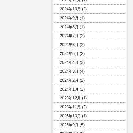
2024年11月
(1)
2024年10月
(2)
2024年9月
(1)
2024年8月
(1)
2024年7月
(2)
2024年6月
(2)
2024年5月
(2)
2024年4月
(3)
2024年3月
(4)
2024年2月
(2)
2024年1月
(2)
2023年12月
(1)
2023年11月
(3)
2023年10月
(1)
2023年9月
(5)