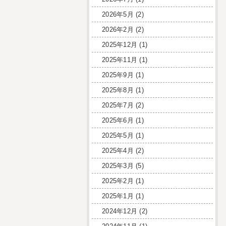
2026年5月
(2)
2026年2月
(2)
2025年12月
(1)
2025年11月
(1)
2025年9月
(1)
2025年8月
(1)
2025年7月
(2)
2025年6月
(1)
2025年5月
(1)
2025年4月
(2)
2025年3月
(5)
2025年2月
(1)
2025年1月
(1)
2024年12月
(2)