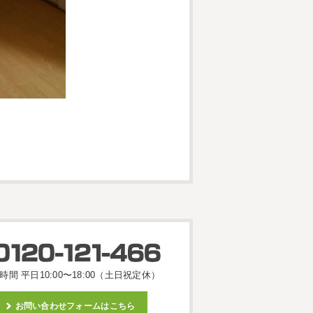
時間 平日10:00〜18:00（土日祝定休）
お問い合わせフォームはこちら