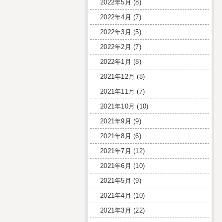
2022年5月
(8)
2022年4月
(7)
2022年3月
(5)
2022年2月
(7)
2022年1月
(8)
2021年12月
(8)
2021年11月
(7)
2021年10月
(10)
2021年9月
(9)
2021年8月
(6)
2021年7月
(12)
2021年6月
(10)
2021年5月
(9)
2021年4月
(10)
2021年3月
(22)