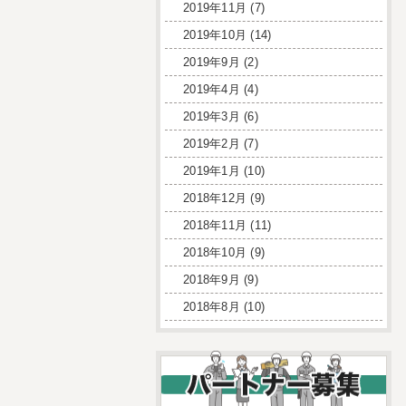
2019年11月
(7)
2019年10月
(14)
2019年9月
(2)
2019年4月
(4)
2019年3月
(6)
2019年2月
(7)
2019年1月
(10)
2018年12月
(9)
2018年11月
(11)
2018年10月
(9)
2018年9月
(9)
2018年8月
(10)