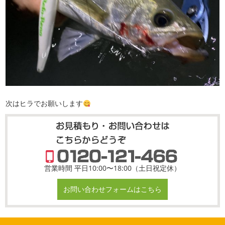
次はヒラでお願いします
営業時間 平日10:00〜18:00（土日祝定休）
お問い合わせフォームはこちら