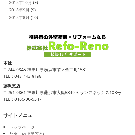
2018年10月
(9)
2018年9月
(9)
2018年8月
(10)
本社
〒244-0845 神奈川県横浜市栄区金井町1531
TEL：045-443-8198
藤沢支店
〒251-0861 神奈川県藤沢市大庭5349-6 サンアネックス10B号
TEL：0466-90-5347
サイトメニュー
トップページ
外壁、内壁塗装とは