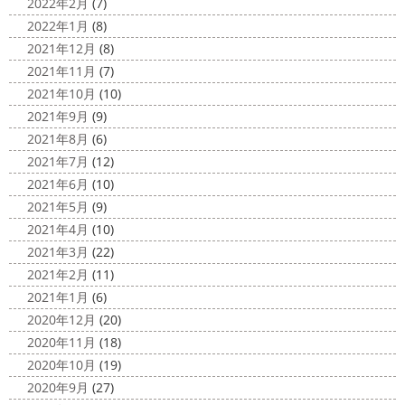
2022年2月
(7)
2022年1月
(8)
2021年12月
(8)
2021年11月
(7)
2021年10月
(10)
2021年9月
(9)
2021年8月
(6)
2021年7月
(12)
2021年6月
(10)
2021年5月
(9)
2021年4月
(10)
2021年3月
(22)
2021年2月
(11)
2021年1月
(6)
2020年12月
(20)
2020年11月
(18)
2020年10月
(19)
2020年9月
(27)