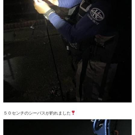
５０センチのシーバスが釣れました