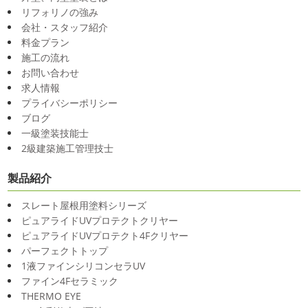
リフォリノの強み
会社・スタッフ紹介
料金プラン
施工の流れ
お問い合わせ
求人情報
プライバシーポリシー
ブログ
一級塗装技能士
2級建築施工管理技士
製品紹介
スレート屋根用塗料シリーズ
ピュアライドUVプロテクトクリヤー
ピュアライドUVプロテクト4Fクリヤー
パーフェクトトップ
1液ファインシリコンセラUV
ファイン4Fセラミック
THERMO EYE