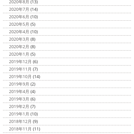
2020年8月
(13)
2020年7月
(14)
2020年6月
(10)
2020年5月
(5)
2020年4月
(10)
2020年3月
(8)
2020年2月
(8)
2020年1月
(5)
2019年12月
(6)
2019年11月
(7)
2019年10月
(14)
2019年9月
(2)
2019年4月
(4)
2019年3月
(6)
2019年2月
(7)
2019年1月
(10)
2018年12月
(9)
2018年11月
(11)