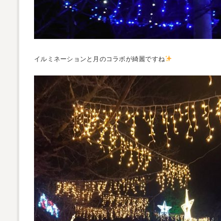
イルミネーションと月のコラボが綺麗ですね