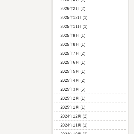
2026年2月
(2)
2025年12月
(1)
2025年11月
(1)
2025年9月
(1)
2025年8月
(1)
2025年7月
(2)
2025年6月
(1)
2025年5月
(1)
2025年4月
(2)
2025年3月
(5)
2025年2月
(1)
2025年1月
(1)
2024年12月
(2)
2024年11月
(1)