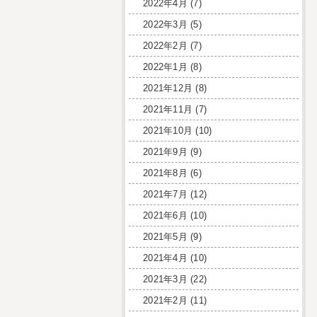
2022年4月
(7)
2022年3月
(5)
2022年2月
(7)
2022年1月
(8)
2021年12月
(8)
2021年11月
(7)
2021年10月
(10)
2021年9月
(9)
2021年8月
(6)
2021年7月
(12)
2021年6月
(10)
2021年5月
(9)
2021年4月
(10)
2021年3月
(22)
2021年2月
(11)