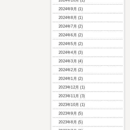
2024年10月
(2)
2024年9月
(1)
2024年8月
(1)
2024年7月
(2)
2024年6月
(2)
2024年5月
(2)
2024年4月
(3)
2024年3月
(4)
2024年2月
(2)
2024年1月
(2)
2023年12月
(1)
2023年11月
(3)
2023年10月
(1)
2023年9月
(5)
2023年8月
(5)