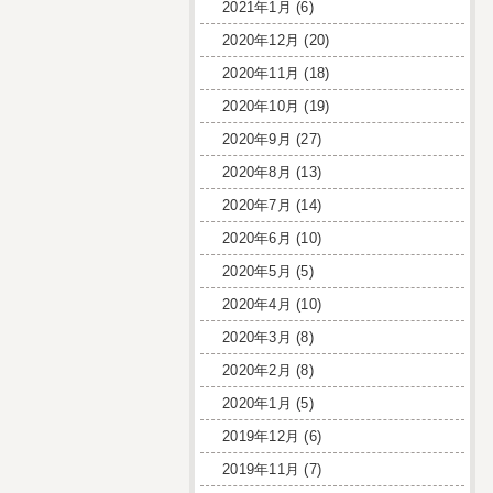
2021年1月
(6)
2020年12月
(20)
2020年11月
(18)
2020年10月
(19)
2020年9月
(27)
2020年8月
(13)
2020年7月
(14)
2020年6月
(10)
2020年5月
(5)
2020年4月
(10)
2020年3月
(8)
2020年2月
(8)
2020年1月
(5)
2019年12月
(6)
2019年11月
(7)