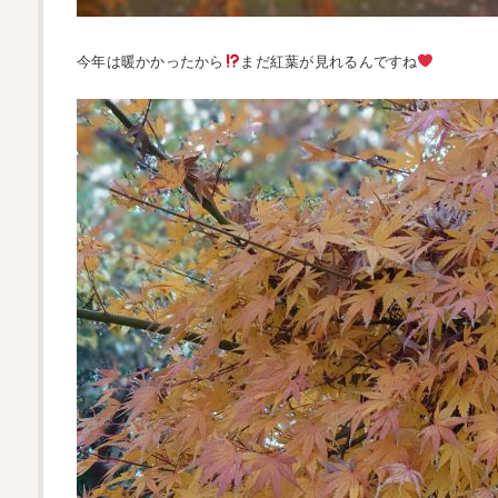
今年は暖かかったから
まだ紅葉が見れるんですね