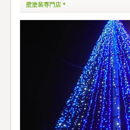
壁塗装専門店＊