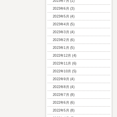
2023年7月
(1)
2023年6月
(3)
2023年5月
(4)
2023年4月
(5)
2023年3月
(4)
2023年2月
(6)
2023年1月
(5)
2022年12月
(4)
2022年11月
(6)
2022年10月
(5)
2022年9月
(4)
2022年8月
(4)
2022年7月
(8)
2022年6月
(6)
2022年5月
(8)