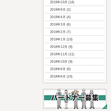
2019年10月
(14)
2019年9月
(2)
2019年4月
(4)
2019年3月
(6)
2019年2月
(7)
2019年1月
(10)
2018年12月
(9)
2018年11月
(11)
2018年10月
(9)
2018年9月
(9)
2018年8月
(10)