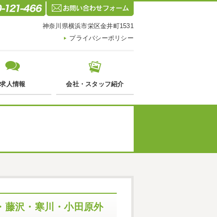
神奈川県横浜市栄区金井町1531
プライバシーポリシー
求人情報
会社・スタッフ紹介
・藤沢・寒川・小田原外