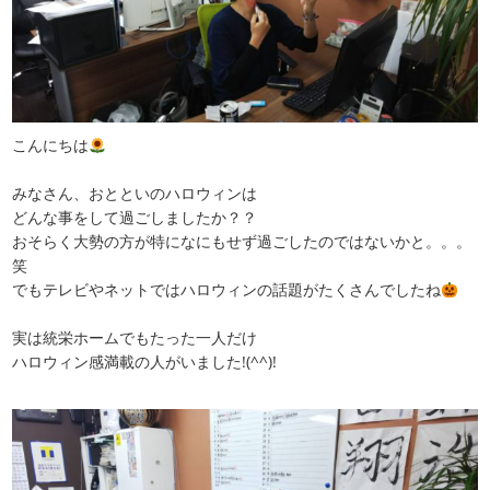
こんにちは
みなさん、おとといのハロウィンは
どんな事をして過ごしましたか？？
おそらく大勢の方が特になにもせず過ごしたのではないかと。。。
笑
でもテレビやネットではハロウィンの話題がたくさんでしたね
実は統栄ホームでもたった一人だけ
ハロウィン感満載の人がいました!(^^)!