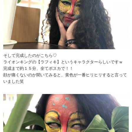
そして完成したのがこちら♡
ライオンキングの【ラフィキ】というキャラクターらしいですｗ
完成まで約１５分、全てポスカで！！
顔が痛くないのか聞いてみると、黄色が一番ヒリヒリすると言って
いました笑