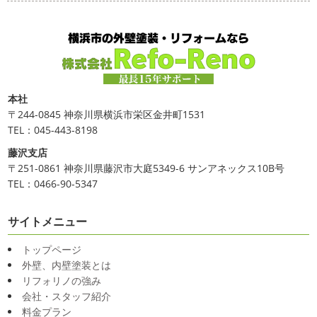
本社
〒244-0845 神奈川県横浜市栄区金井町1531
TEL：045-443-8198
藤沢支店
〒251-0861 神奈川県藤沢市大庭5349-6 サンアネックス10B号
TEL：0466-90-5347
サイトメニュー
トップページ
外壁、内壁塗装とは
リフォリノの強み
会社・スタッフ紹介
料金プラン