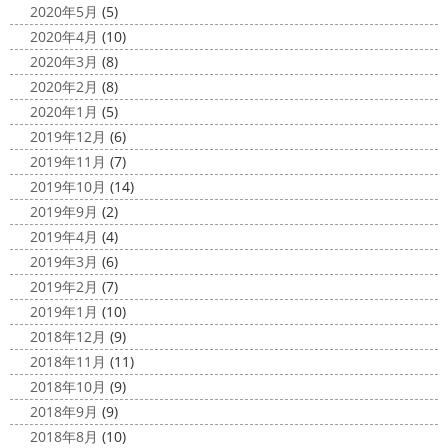
2020年5月
(5)
2020年4月
(10)
2020年3月
(8)
2020年2月
(8)
2020年1月
(5)
2019年12月
(6)
2019年11月
(7)
2019年10月
(14)
2019年9月
(2)
2019年4月
(4)
2019年3月
(6)
2019年2月
(7)
2019年1月
(10)
2018年12月
(9)
2018年11月
(11)
2018年10月
(9)
2018年9月
(9)
2018年8月
(10)