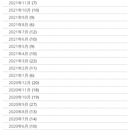
2021年11月
(7)
2021年10月
(10)
2021年9月
(9)
2021年8月
(6)
2021年7月
(12)
2021年6月
(10)
2021年5月
(9)
2021年4月
(10)
2021年3月
(22)
2021年2月
(11)
2021年1月
(6)
2020年12月
(20)
2020年11月
(18)
2020年10月
(19)
2020年9月
(27)
2020年8月
(13)
2020年7月
(14)
2020年6月
(10)