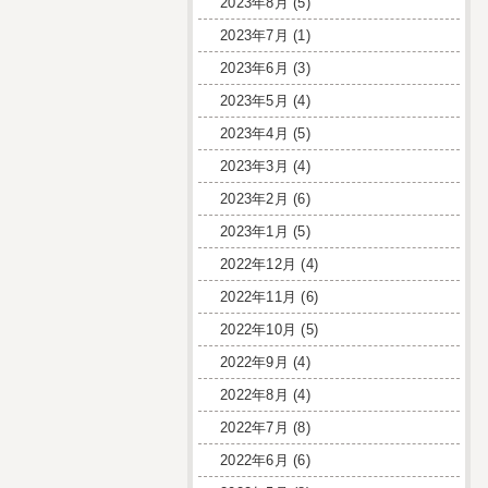
2023年8月
(5)
2023年7月
(1)
2023年6月
(3)
2023年5月
(4)
2023年4月
(5)
2023年3月
(4)
2023年2月
(6)
2023年1月
(5)
2022年12月
(4)
2022年11月
(6)
2022年10月
(5)
2022年9月
(4)
2022年8月
(4)
2022年7月
(8)
2022年6月
(6)