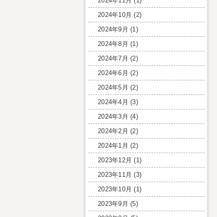
2024年11月
(1)
2024年10月
(2)
2024年9月
(1)
2024年8月
(1)
2024年7月
(2)
2024年6月
(2)
2024年5月
(2)
2024年4月
(3)
2024年3月
(4)
2024年2月
(2)
2024年1月
(2)
2023年12月
(1)
2023年11月
(3)
2023年10月
(1)
2023年9月
(5)