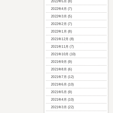
2022年5月
(8)
2022年4月
(7)
2022年3月
(5)
2022年2月
(7)
2022年1月
(8)
2021年12月
(8)
2021年11月
(7)
2021年10月
(10)
2021年9月
(9)
2021年8月
(6)
2021年7月
(12)
2021年6月
(10)
2021年5月
(9)
2021年4月
(10)
2021年3月
(22)