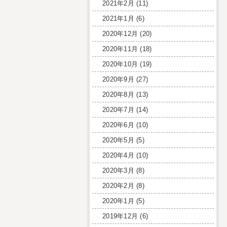
2021年2月
(11)
2021年1月
(6)
2020年12月
(20)
2020年11月
(18)
2020年10月
(19)
2020年9月
(27)
2020年8月
(13)
2020年7月
(14)
2020年6月
(10)
2020年5月
(5)
2020年4月
(10)
2020年3月
(8)
2020年2月
(8)
2020年1月
(5)
2019年12月
(6)