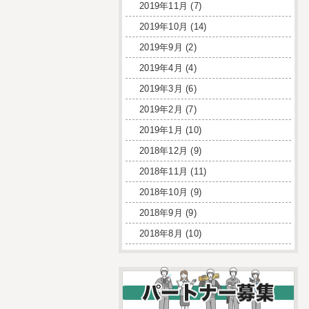
2019年11月
(7)
2019年10月
(14)
2019年9月
(2)
2019年4月
(4)
2019年3月
(6)
2019年2月
(7)
2019年1月
(10)
2018年12月
(9)
2018年11月
(11)
2018年10月
(9)
2018年9月
(9)
2018年8月
(10)