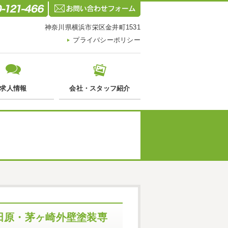
神奈川県横浜市栄区金井町1531
プライバシーポリシー
求人情報
会社・スタッフ紹介
田原・茅ヶ崎外壁塗装専