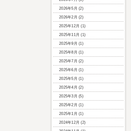
2026年5月
(2)
2026年2月
(2)
2025年12月
(1)
2025年11月
(1)
2025年9月
(1)
2025年8月
(1)
2025年7月
(2)
2025年6月
(1)
2025年5月
(1)
2025年4月
(2)
2025年3月
(5)
2025年2月
(1)
2025年1月
(1)
2024年12月
(2)