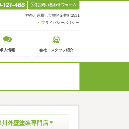
神奈川県横浜市栄区金井町1531
プライバシーポリシー
求人情報
会社・スタッフ紹介
寒川外壁塗装専門店＊