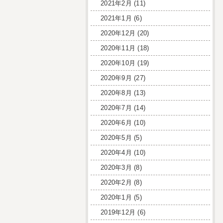
2021年2月
(11)
2021年1月
(6)
2020年12月
(20)
2020年11月
(18)
2020年10月
(19)
2020年9月
(27)
2020年8月
(13)
2020年7月
(14)
2020年6月
(10)
2020年5月
(5)
2020年4月
(10)
2020年3月
(8)
2020年2月
(8)
2020年1月
(5)
2019年12月
(6)