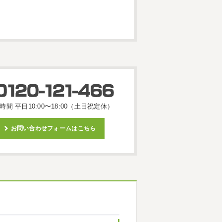
時間 平日10:00〜18:00（土日祝定休）
お問い合わせフォームはこちら