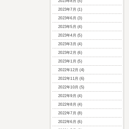
2023年8月
(5)
2023年7月
(1)
2023年6月
(3)
2023年5月
(4)
2023年4月
(5)
2023年3月
(4)
2023年2月
(6)
2023年1月
(5)
2022年12月
(4)
2022年11月
(6)
2022年10月
(5)
2022年9月
(4)
2022年8月
(4)
2022年7月
(8)
2022年6月
(6)