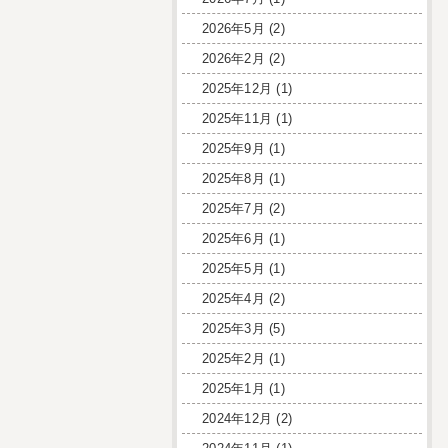
2026年5月
(2)
2026年2月
(2)
2025年12月
(1)
2025年11月
(1)
2025年9月
(1)
2025年8月
(1)
2025年7月
(2)
2025年6月
(1)
2025年5月
(1)
2025年4月
(2)
2025年3月
(5)
2025年2月
(1)
2025年1月
(1)
2024年12月
(2)