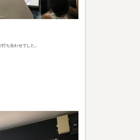
の打ち合わせでした。