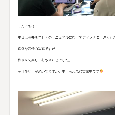
こんにちは！
本日は金井店でＨＰのリニュアルにむけてディレクターさんと
真剣な表情の写真ですが…
和やかで楽しい打ち合わせでした。
毎日暑い日が続いてますが、本日も元気に営業中です