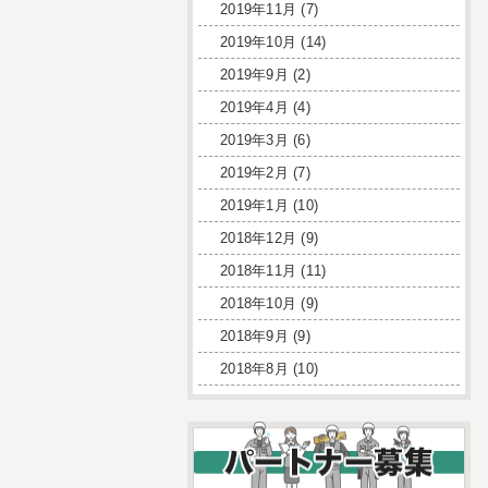
2019年11月
(7)
2019年10月
(14)
2019年9月
(2)
2019年4月
(4)
2019年3月
(6)
2019年2月
(7)
2019年1月
(10)
2018年12月
(9)
2018年11月
(11)
2018年10月
(9)
2018年9月
(9)
2018年8月
(10)