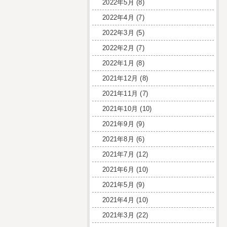
2022年5月
(8)
2022年4月
(7)
2022年3月
(5)
2022年2月
(7)
2022年1月
(8)
2021年12月
(8)
2021年11月
(7)
2021年10月
(10)
2021年9月
(9)
2021年8月
(6)
2021年7月
(12)
2021年6月
(10)
2021年5月
(9)
2021年4月
(10)
2021年3月
(22)