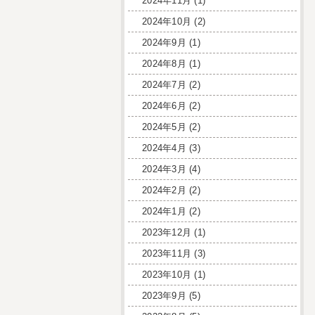
2024年11月
(1)
2024年10月
(2)
2024年9月
(1)
2024年8月
(1)
2024年7月
(2)
2024年6月
(2)
2024年5月
(2)
2024年4月
(3)
2024年3月
(4)
2024年2月
(2)
2024年1月
(2)
2023年12月
(1)
2023年11月
(3)
2023年10月
(1)
2023年9月
(5)