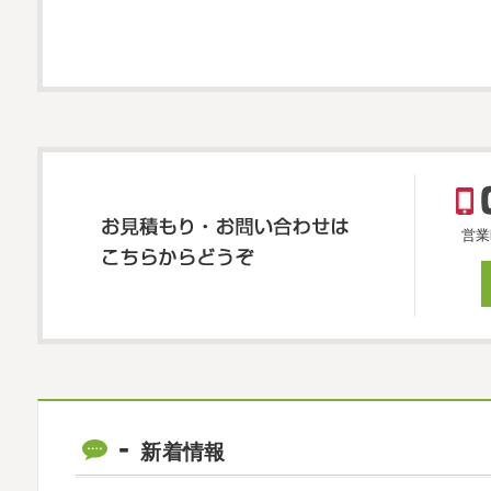
営業
新着情報