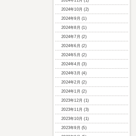
2024年11月
(1)
2024年10月
(2)
2024年9月
(1)
2024年8月
(1)
2024年7月
(2)
2024年6月
(2)
2024年5月
(2)
2024年4月
(3)
2024年3月
(4)
2024年2月
(2)
2024年1月
(2)
2023年12月
(1)
2023年11月
(3)
2023年10月
(1)
2023年9月
(5)