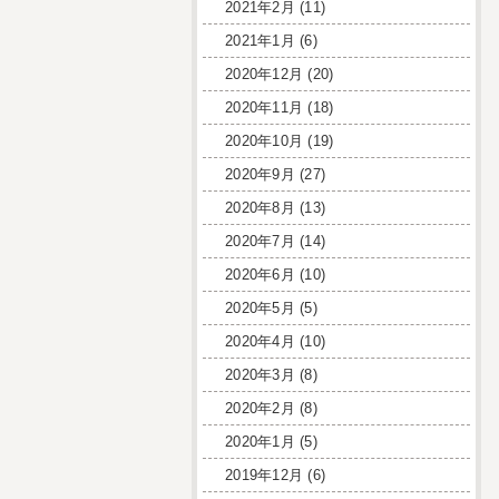
2021年2月
(11)
2021年1月
(6)
2020年12月
(20)
2020年11月
(18)
2020年10月
(19)
2020年9月
(27)
2020年8月
(13)
2020年7月
(14)
2020年6月
(10)
2020年5月
(5)
2020年4月
(10)
2020年3月
(8)
2020年2月
(8)
2020年1月
(5)
2019年12月
(6)