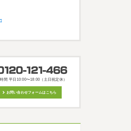
時間 平日10:00〜18:00（土日祝定休）
お問い合わせフォームはこちら