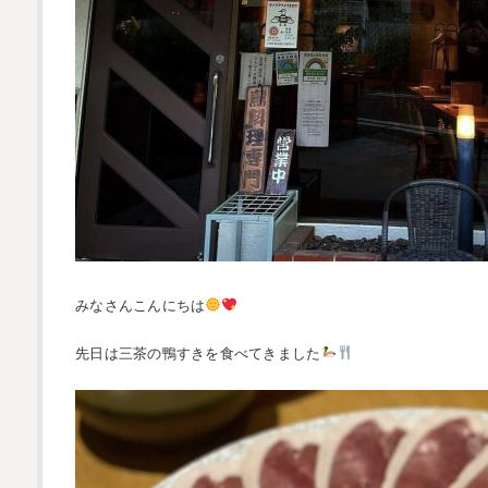
みなさんこんにちは
先日は三茶の鴨すきを食べてきました