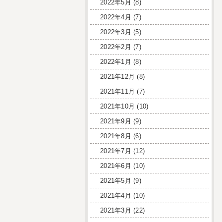
2022年5月
(8)
2022年4月
(7)
2022年3月
(5)
2022年2月
(7)
2022年1月
(8)
2021年12月
(8)
2021年11月
(7)
2021年10月
(10)
2021年9月
(9)
2021年8月
(6)
2021年7月
(12)
2021年6月
(10)
2021年5月
(9)
2021年4月
(10)
2021年3月
(22)