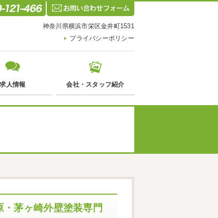
神奈川県横浜市栄区金井町1531
プライバシーポリシー
求人情報
会社・スタッフ紹介
原・茅ヶ崎外壁塗装専門