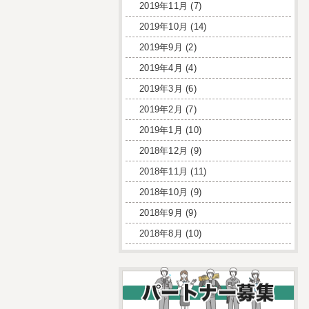
2019年11月
(7)
2019年10月
(14)
2019年9月
(2)
2019年4月
(4)
2019年3月
(6)
2019年2月
(7)
2019年1月
(10)
2018年12月
(9)
2018年11月
(11)
2018年10月
(9)
2018年9月
(9)
2018年8月
(10)