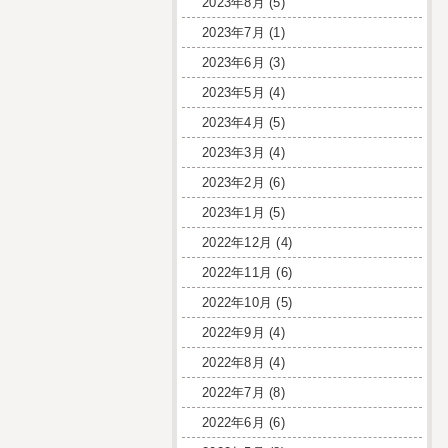
2023年8月
(5)
2023年7月
(1)
2023年6月
(3)
2023年5月
(4)
2023年4月
(5)
2023年3月
(4)
2023年2月
(6)
2023年1月
(5)
2022年12月
(4)
2022年11月
(6)
2022年10月
(5)
2022年9月
(4)
2022年8月
(4)
2022年7月
(8)
2022年6月
(6)