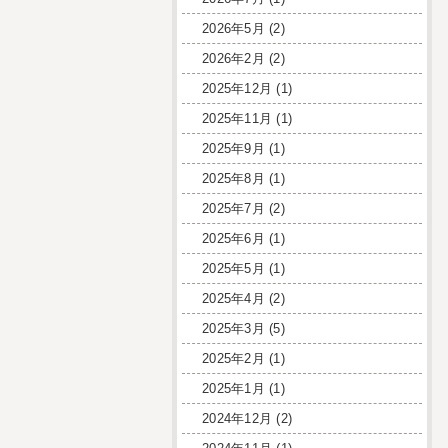
2026年5月
(2)
2026年2月
(2)
2025年12月
(1)
2025年11月
(1)
2025年9月
(1)
2025年8月
(1)
2025年7月
(2)
2025年6月
(1)
2025年5月
(1)
2025年4月
(2)
2025年3月
(5)
2025年2月
(1)
2025年1月
(1)
2024年12月
(2)