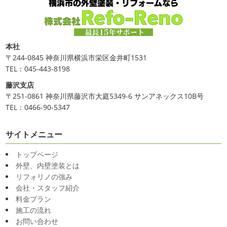
本社
〒244-0845 神奈川県横浜市栄区金井町1531
TEL：045-443-8198
藤沢支店
〒251-0861 神奈川県藤沢市大庭5349-6 サンアネックス10B号
TEL：0466-90-5347
サイトメニュー
トップページ
外壁、内壁塗装とは
リフォリノの強み
会社・スタッフ紹介
料金プラン
施工の流れ
お問い合わせ