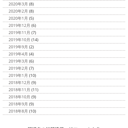
2020年3月
(8)
2020年2月
(8)
2020年1月
(5)
2019年12月
(6)
2019年11月
(7)
2019年10月
(14)
2019年9月
(2)
2019年4月
(4)
2019年3月
(6)
2019年2月
(7)
2019年1月
(10)
2018年12月
(9)
2018年11月
(11)
2018年10月
(9)
2018年9月
(9)
2018年8月
(10)