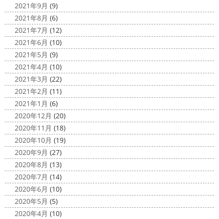
2021年9月
(9)
2021年8月
(6)
2021年7月
(12)
2021年6月
(10)
2021年5月
(9)
2021年4月
(10)
2021年3月
(22)
2021年2月
(11)
2021年1月
(6)
2020年12月
(20)
2020年11月
(18)
2020年10月
(19)
2020年9月
(27)
2020年8月
(13)
2020年7月
(14)
2020年6月
(10)
2020年5月
(5)
2020年4月
(10)