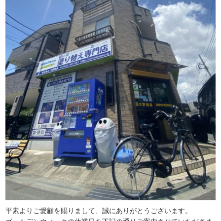
平素よりご愛顧を賜りまして、誠にありがとうございます。