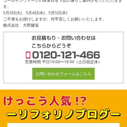
ゴールデンウィークの休業日を下記の通りご案内させていただきま
す。
5月3日(火)、5月4日(水)、5月5日(木)
ご不便をお掛けしますが、何卒宜しくお願いいたします。
株式会社 大野建装
営業時間 平日10:00〜18:00（土日祝定休）
お問い合わせフォームはこちら