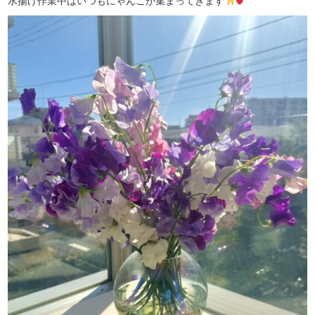
水揚げ作業中はいつもにゃんこが集まってきます