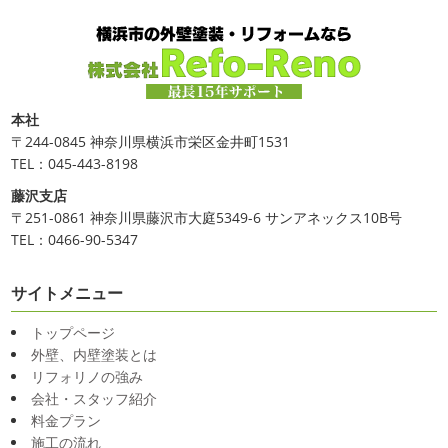
本社
〒244-0845 神奈川県横浜市栄区金井町1531
TEL：045-443-8198
藤沢支店
〒251-0861 神奈川県藤沢市大庭5349-6 サンアネックス10B号
TEL：0466-90-5347
サイトメニュー
トップページ
外壁、内壁塗装とは
リフォリノの強み
会社・スタッフ紹介
料金プラン
施工の流れ