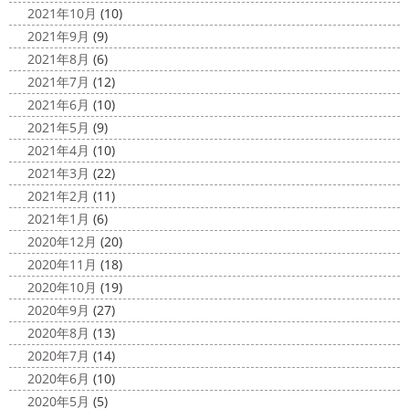
2021年10月
(10)
2021年9月
(9)
2021年8月
(6)
2021年7月
(12)
2021年6月
(10)
2021年5月
(9)
2021年4月
(10)
2021年3月
(22)
2021年2月
(11)
2021年1月
(6)
2020年12月
(20)
2020年11月
(18)
2020年10月
(19)
2020年9月
(27)
2020年8月
(13)
2020年7月
(14)
2020年6月
(10)
2020年5月
(5)