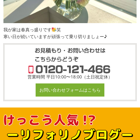
我が家は春真っ盛りです
笑
寒い日が続いていますが頑張って乗り切りましょー♪
営業時間 平日10:00〜18:00（土日祝定休）
お問い合わせフォームはこちら