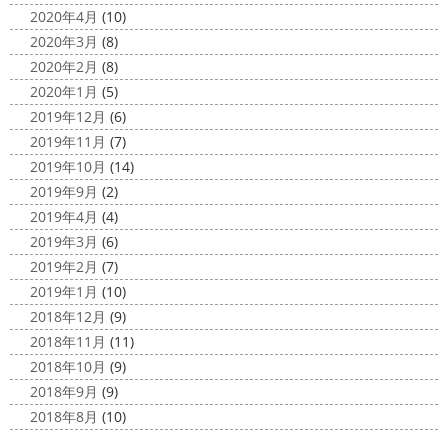
2020年4月
(10)
2020年3月
(8)
2020年2月
(8)
2020年1月
(5)
2019年12月
(6)
2019年11月
(7)
2019年10月
(14)
2019年9月
(2)
2019年4月
(4)
2019年3月
(6)
2019年2月
(7)
2019年1月
(10)
2018年12月
(9)
2018年11月
(11)
2018年10月
(9)
2018年9月
(9)
2018年8月
(10)