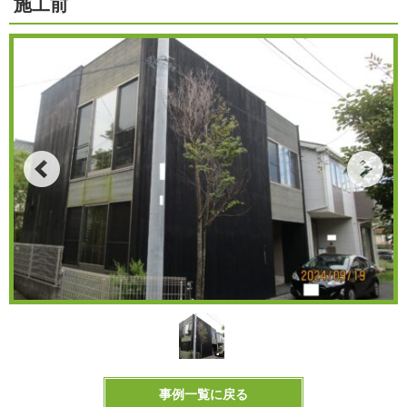
施工前
事例一覧に戻る