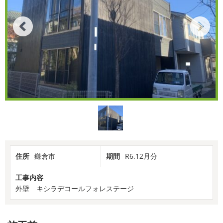
住所
鎌倉市
期間
R6.12月分
工事内容
外壁 キシラデコールフォレステージ