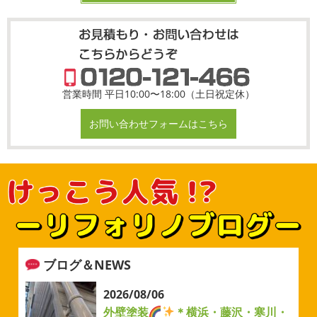
営業時間 平日10:00〜18:00（土日祝定休）
お問い合わせフォームはこちら
ブログ＆NEWS
2026/08/06
外壁塗装
＊横浜・藤沢・寒川・