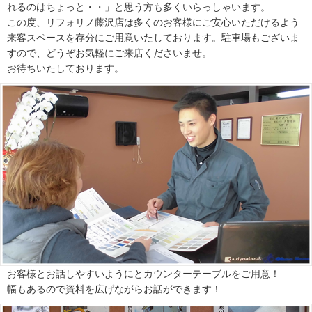
れるのはちょっと・・」と思う方も多くいらっしゃいます。
この度、リフォリノ藤沢店は多くのお客様にご安心いただけるよう
来客スペースを存分にご用意いたしております。駐車場もございま
すので、どうぞお気軽にご来店くださいませ。
お待ちいたしております。
お客様とお話しやすいようにとカウンターテーブルをご用意！
幅もあるので資料を広げながらお話ができます！