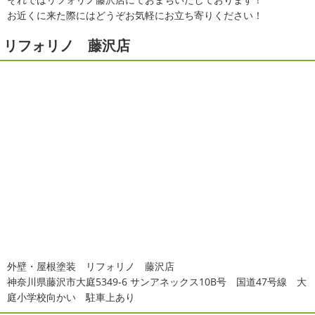
お近くに来た際にはどうぞお気軽にお立ち寄りください！
リフォリノ 藤沢店
外壁・屋根塗装 リフォリノ 藤沢店
神奈川県藤沢市大庭5349-6 サンアネックス10B号 国道47号線 大
庭小学校向かい 駐車上あり