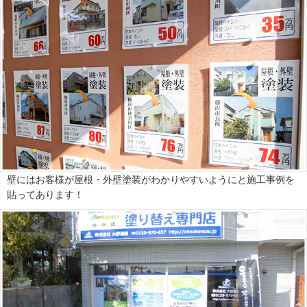
壁にはお客様が屋根・外壁塗装がわかりやすいようにと施工事例を
貼ってあります！