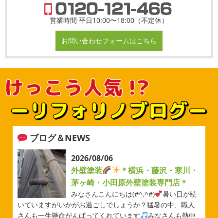
営業時間 平日10:00〜18:00（不定休）
お問い合わせフォームはこちら
ブログ＆NEWS
2026/08/06
外壁塗装
＊横浜・藤沢・寒川・
茅ヶ崎・小田原外壁塗装専門店＊
みなさんこんにちは(#^.^#)
暑い日が続
いていますがいかがお過ごしでしょうか？猛暑の中、職人
さんも一生懸命がんばってくれています
みなさんも熱中