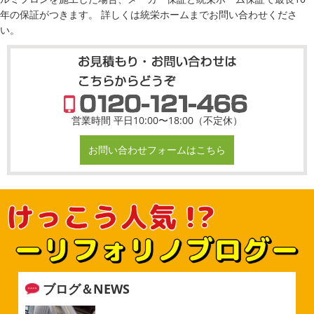
年の保証がつきます。 詳しくは統栄ホームまでお問い合わせくださ
い。
営業時間 平日10:00〜18:00（不定休）
お問い合わせフォームはこちら
ブログ＆NEWS